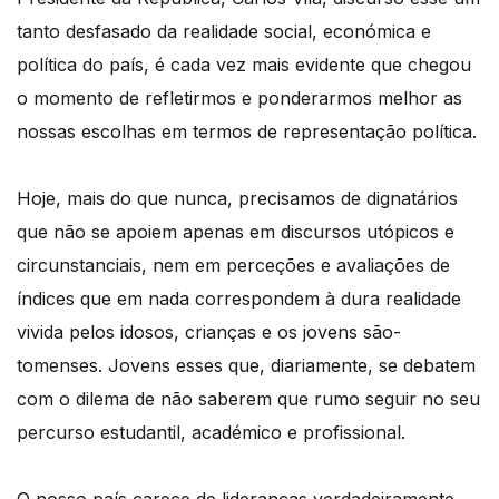
tanto desfasado da realidade social, económica e
política do país, é cada vez mais evidente que chegou
o momento de refletirmos e ponderarmos melhor as
nossas escolhas em termos de representação política.
Hoje, mais do que nunca, precisamos de dignatários
que não se apoiem apenas em discursos utópicos e
circunstanciais, nem em perceções e avaliações de
índices que em nada correspondem à dura realidade
vivida pelos idosos, crianças e os jovens são-
tomenses. Jovens esses que, diariamente, se debatem
com o dilema de não saberem que rumo seguir no seu
percurso estudantil, académico e profissional.
O nosso país carece de lideranças verdadeiramente