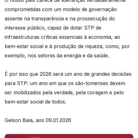
comprometidas com um modelo de governação
assente na transparência e na prossecução do
interesse público, capaz de dotar STP de
infraestruturas críticas essenciais à economia, ao
bem-estar social e à produção de riqueza, como, por
exemplo, nos setores da energia e da saúde.
É por isso que 2026 será um ano de grandes decisões
para STP: um ano em que os são-tomenses devem
ser mobilizados pela verdade, pela coragem e pelo
bem-estar social de todos.
Gelson Baía, aos 09.01.2026