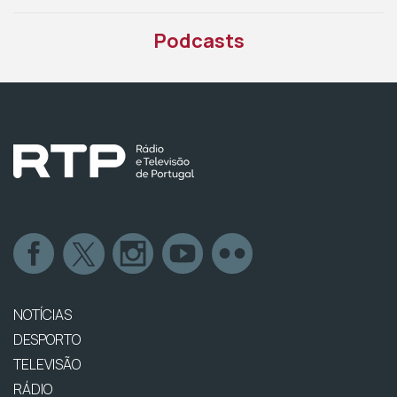
Podcasts
NOTÍCIAS
DESPORTO
TELEVISÃO
RÁDIO