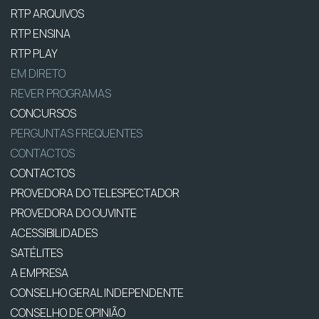
RTP ARQUIVOS
RTP ENSINA
RTP PLAY
EM DIRETO
REVER PROGRAMAS
CONCURSOS
PERGUNTAS FREQUENTES
CONTACTOS
CONTACTOS
PROVEDORA DO TELESPECTADOR
PROVEDORA DO OUVINTE
ACESSIBILIDADES
SATÉLITES
A EMPRESA
CONSELHO GERAL INDEPENDENTE
CONSELHO DE OPINIÃO