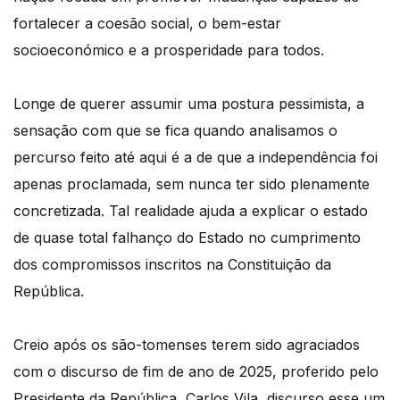
fortalecer a coesão social, o bem-estar
socioeconómico e a prosperidade para todos.
Longe de querer assumir uma postura pessimista, a
sensação com que se fica quando analisamos o
percurso feito até aqui é a de que a independência foi
apenas proclamada, sem nunca ter sido plenamente
concretizada. Tal realidade ajuda a explicar o estado
de quase total falhanço do Estado no cumprimento
dos compromissos inscritos na Constituição da
República.
Creio após os são-tomenses terem sido agraciados
com o discurso de fim de ano de 2025, proferido pelo
Presidente da República, Carlos Vila, discurso esse um