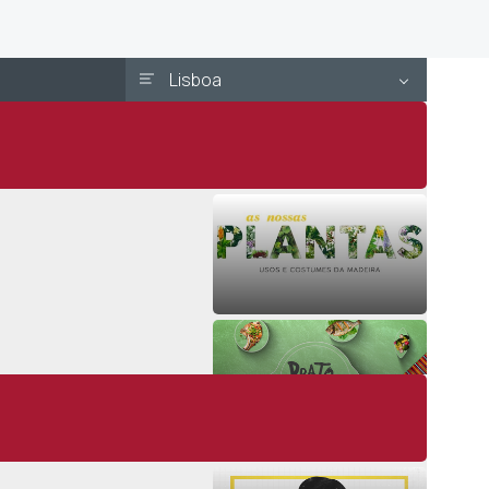
Lisboa