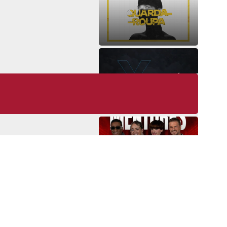
clismo português