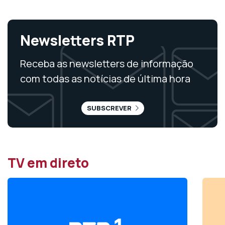
Newsletters RTP
Receba as newsletters de informação
com todas as notícias de última hora
SUBSCREVER
TV em direto