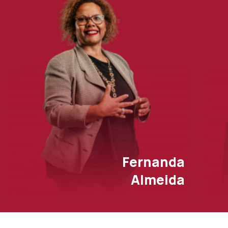
Fernanda
Almeida