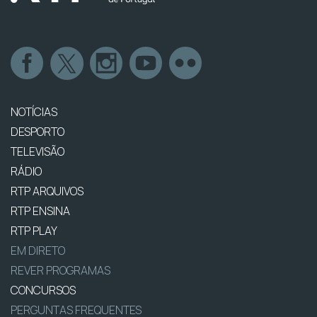
NOTÍCIAS
DESPORTO
TELEVISÃO
RÁDIO
RTP ARQUIVOS
RTP ENSINA
RTP PLAY
EM DIRETO
REVER PROGRAMAS
CONCURSOS