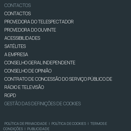
PERGUNTAS FREQUENTES
CONTACTOS
CONTACTOS
PROVEDORA DO TELESPECTADOR
PROVEDORA DO OUVINTE
ACESSIBILIDADES
SATÉLITES
A EMPRESA
CONSELHO GERAL INDEPENDENTE
CONSELHO DE OPINIÃO
CONTRATO DE CONCESSÃO DO SERVIÇO PÚBLICO DE
RÁDIO E TELEVISÃO
RGPD
GESTÃO DAS DEFINIÇÕES DE COOKIES