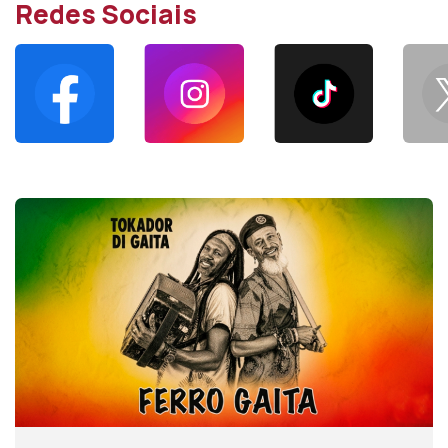
Redes Sociais