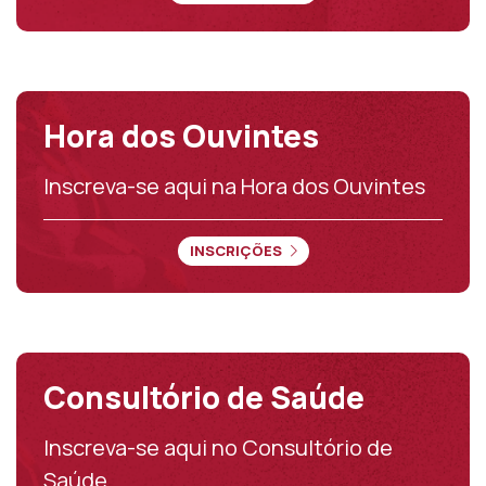
ENVIAR DÚVIDA
Hora dos Ouvintes
Inscreva-se aqui na Hora dos Ouvintes
INSCRIÇÕES
Consultório de Saúde
Inscreva-se aqui no Consultório de