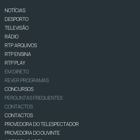
NOTÍCIAS
DESPORTO
TELEVISÃO
RÁDIO
RTP ARQUIVOS
RTP ENSINA
RTP PLAY
EM DIRETO
REVER PROGRAMAS
CONCURSOS
PERGUNTAS FREQUENTES
CONTACTOS
CONTACTOS
PROVEDORA DO TELESPECTADOR
PROVEDORA DO OUVINTE