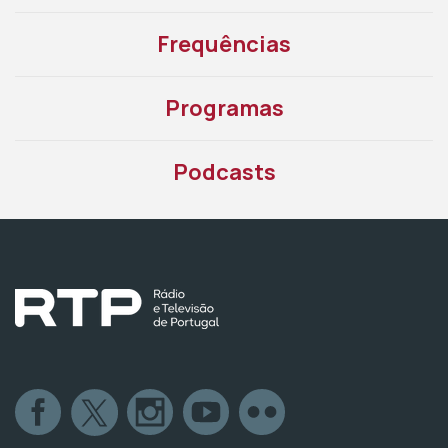
Frequências
Programas
Podcasts