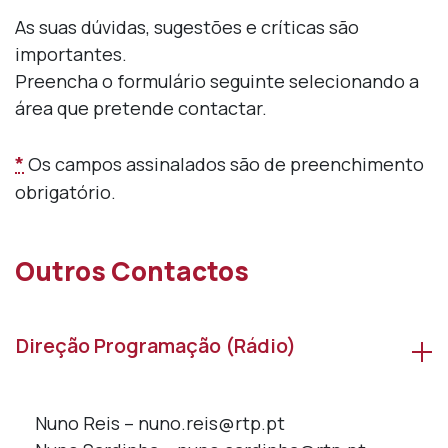
As suas dúvidas, sugestões e críticas são
importantes.
Preencha o formulário seguinte selecionando a
área que pretende contactar.
*
Os campos assinalados são de preenchimento
obrigatório.
Outros Contactos
Direção Programação (Rádio)
Nuno Reis – nuno.reis@rtp.pt