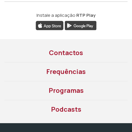
Instale a aplicação
RTP Play
Contactos
Frequências
Programas
Podcasts