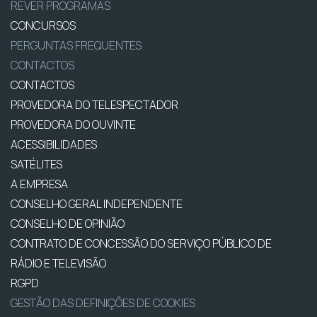
REVER PROGRAMAS
CONCURSOS
PERGUNTAS FREQUENTES
CONTACTOS
CONTACTOS
PROVEDORA DO TELESPECTADOR
PROVEDORA DO OUVINTE
ACESSIBILIDADES
SATÉLITES
A EMPRESA
CONSELHO GERAL INDEPENDENTE
CONSELHO DE OPINIÃO
CONTRATO DE CONCESSÃO DO SERVIÇO PÚBLICO DE
RÁDIO E TELEVISÃO
RGPD
GESTÃO DAS DEFINIÇÕES DE COOKIES