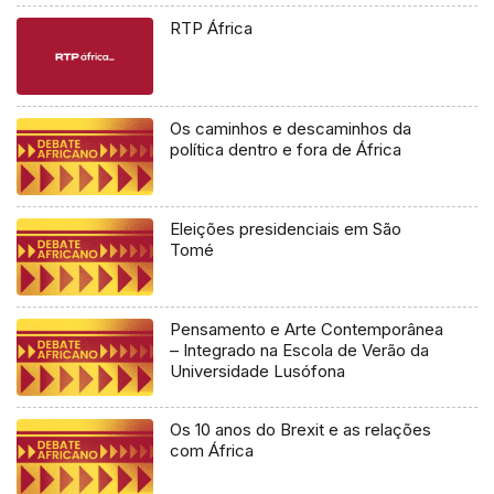
RTP África
Os caminhos e descaminhos da
política dentro e fora de África
Eleições presidenciais em São
Tomé
Pensamento e Arte Contemporânea
– Integrado na Escola de Verão da
Universidade Lusófona
Os 10 anos do Brexit e as relações
com África