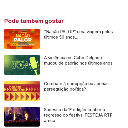
Pode também gostar
“Nação PALOP” uma viagem pelos
últimos 50 anos…
A violência em Cabo Delgado
mudou de padrão nos últimos anos
Combate à corrupção ou apenas
perseguição política?
Sucesso da 1ª edição confirma
regresso do festival FESTEJA RTP
áfrica