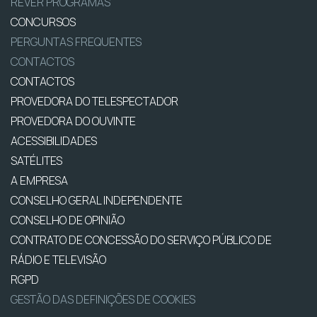
REVER PROGRAMAS
CONCURSOS
PERGUNTAS FREQUENTES
CONTACTOS
CONTACTOS
PROVEDORA DO TELESPECTADOR
PROVEDORA DO OUVINTE
ACESSIBILIDADES
SATÉLITES
A EMPRESA
CONSELHO GERAL INDEPENDENTE
CONSELHO DE OPINIÃO
CONTRATO DE CONCESSÃO DO SERVIÇO PÚBLICO DE
RÁDIO E TELEVISÃO
RGPD
GESTÃO DAS DEFINIÇÕES DE COOKIES