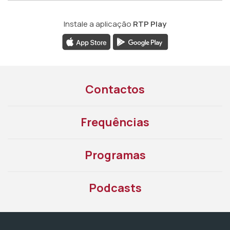
Instale a aplicação
RTP Play
Contactos
Frequências
Programas
Podcasts