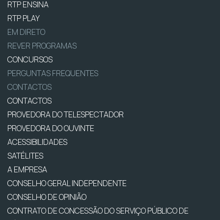
RTP ENSINA
RTP PLAY
EM DIRETO
REVER PROGRAMAS
CONCURSOS
PERGUNTAS FREQUENTES
CONTACTOS
CONTACTOS
PROVEDORA DO TELESPECTADOR
PROVEDORA DO OUVINTE
ACESSIBILIDADES
SATÉLITES
A EMPRESA
CONSELHO GERAL INDEPENDENTE
CONSELHO DE OPINIÃO
CONTRATO DE CONCESSÃO DO SERVIÇO PÚBLICO DE