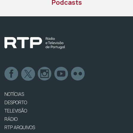
Podcasts
NOTÍCIAS
DESPORTO
TELEVISÃO
RÁDIO
RTP ARQUIVOS