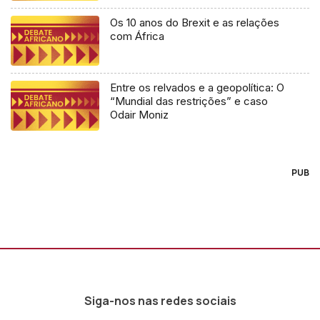
Os 10 anos do Brexit e as relações
com África
Entre os relvados e a geopolítica: O
“Mundial das restrições” e caso
Odair Moniz
PUB
Siga-nos nas redes sociais