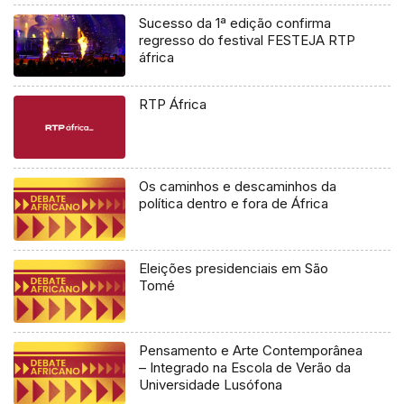
Sucesso da 1ª edição confirma
regresso do festival FESTEJA RTP
áfrica
RTP África
Os caminhos e descaminhos da
política dentro e fora de África
Eleições presidenciais em São
Tomé
Pensamento e Arte Contemporânea
– Integrado na Escola de Verão da
Universidade Lusófona