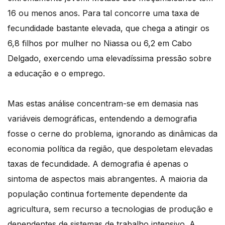
16 ou menos anos. Para tal concorre uma taxa de
fecundidade bastante elevada, que chega a atingir os
6,8 filhos por mulher no Niassa ou 6,2 em Cabo
Delgado, exercendo uma elevadíssima pressão sobre
a educação e o emprego.
Mas estas análise concentram-se em demasia nas
variáveis demográficas, entendendo a demografia
fosse o cerne do problema, ignorando as dinâmicas da
economia política da região, que despoletam elevadas
taxas de fecundidade. A demografia é apenas o
sintoma de aspectos mais abrangentes. A maioria da
população continua fortemente dependente da
agricultura, sem recurso a tecnologias de produção e
dependentes de sistemas de trabalho intensivo. A