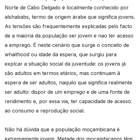
Norte de Cabo Delgado é localmente conhecido por
alshababs, termo de origem árabe que significa jovens.
As tensões são frequentemente explicadas pelo facto
de a maioria da população ser jovem e nao ter acesso
a emprego. É neste cenário que surge o conceito de
whaithood ou idade da espera, que surgiu para
explcar a situação social da juventude: os jovens já
são adultos em termos etários, mas continuam â
espera de ser adultos, naquilo que significa realmente
ser adulto: dispor de um emprego e de uma fonte de
rendimento e, por essa via, ter capacidade de acesso
ao consumo e reprodução social.
Não há dúvida que a população moçambicana é
extremamente jovem. Metade dos moçambicanos têm