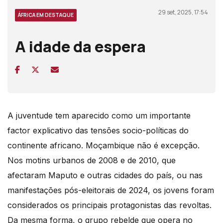
29 set, 2025, 17:54
ÁFRICA EM DESTAQUE
A idade da espera
A juventude tem aparecido como um importante
factor explicativo das tensões socio-políticas do
continente africano. Moçambique não é excepção.
Nos motins urbanos de 2008 e de 2010, que
afectaram Maputo e outras cidades do país, ou nas
manifestações pós-eleitorais de 2024, os jovens foram
considerados os principais protagonistas das revoltas.
Da mesma forma, o grupo rebelde que opera no