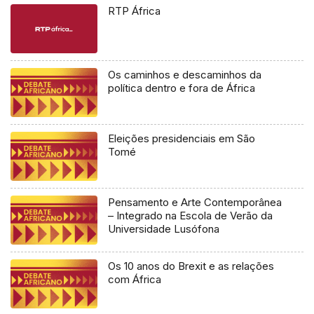
RTP África
Os caminhos e descaminhos da
política dentro e fora de África
Eleições presidenciais em São
Tomé
Pensamento e Arte Contemporânea
– Integrado na Escola de Verão da
Universidade Lusófona
Os 10 anos do Brexit e as relações
com África