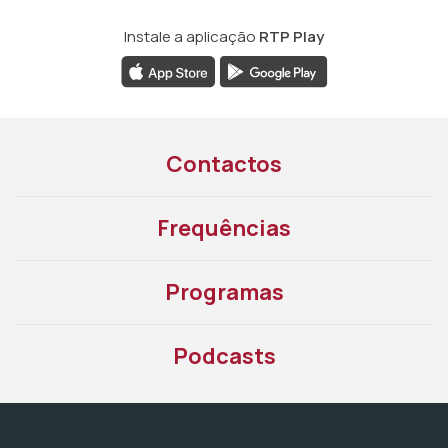
Instale a aplicação
RTP Play
Contactos
Frequências
Programas
Podcasts