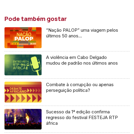
Pode também gostar
“Nação PALOP” uma viagem pelos
últimos 50 anos…
A violência em Cabo Delgado
mudou de padrão nos últimos anos
Combate à corrupção ou apenas
perseguição política?
Sucesso da 1ª edição confirma
regresso do festival FESTEJA RTP
áfrica