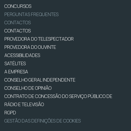
CONCURSOS
PERGUNTAS FREQUENTES
CONTACTOS
CONTACTOS
PROVEDORA DO TELESPECTADOR
PROVEDORA DO OUVINTE
ACESSIBILIDADES
SATÉLITES
A EMPRESA
CONSELHO GERAL INDEPENDENTE
CONSELHO DE OPINIÃO
CONTRATO DE CONCESSÃO DO SERVIÇO PÚBLICO DE
RÁDIO E TELEVISÃO
RGPD
GESTÃO DAS DEFINIÇÕES DE COOKIES