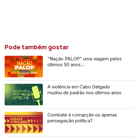
Pode também gostar
“Nação PALOP” uma viagem pelos
últimos 50 anos…
A violência em Cabo Delgado
mudou de padrão nos últimos anos
Combate à corrupção ou apenas
perseguição política?