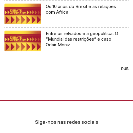
Os 10 anos do Brexit e as relações
com África
Entre os relvados e a geopolítica: O
“Mundial das restrições” e caso
Odair Moniz
PUB
Siga-nos nas redes sociais