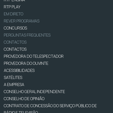
RTP PLAY
EM DIRETO
REVER PROGRAMAS
CONCURSOS
PERGUNTAS FREQUENTES
CONTACTOS
CONTACTOS
PROVEDORA DO TELESPECTADOR
PROVEDORA DO OUVINTE
ACESSIBILIDADES
SATÉLITES
A EMPRESA
CONSELHO GERAL INDEPENDENTE
CONSELHO DE OPINIÃO
CONTRATO DE CONCESSÃO DO SERVIÇO PÚBLICO DE
RÁDIO E TELEVISÃO