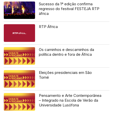
Sucesso da 1ª edição confirma
regresso do festival FESTEJA RTP
áfrica
RTP África
Os caminhos e descaminhos da
política dentro e fora de África
Eleições presidenciais em São
Tomé
Pensamento e Arte Contemporânea
– Integrado na Escola de Verão da
Universidade Lusófona