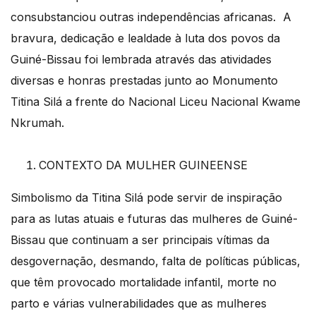
consubstanciou outras independências africanas. A
bravura, dedicação e lealdade à luta dos povos da
Guiné-Bissau foi lembrada através das atividades
diversas e honras prestadas junto ao Monumento
Titina Silá a frente do Nacional Liceu Nacional Kwame
Nkrumah.
CONTEXTO DA MULHER GUINEENSE
Simbolismo da Titina Silá pode servir de inspiração
para as lutas atuais e futuras das mulheres de Guiné-
Bissau que continuam a ser principais vítimas da
desgovernação, desmando, falta de políticas públicas,
que têm provocado mortalidade infantil, morte no
parto e várias vulnerabilidades que as mulheres