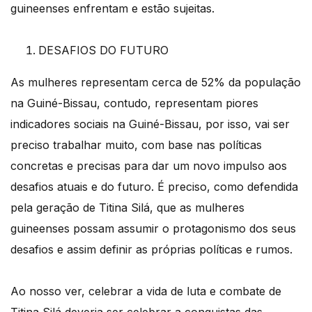
guineenses enfrentam e estão sujeitas.
DESAFIOS DO FUTURO
As mulheres representam cerca de 52% da população
na Guiné-Bissau, contudo, representam piores
indicadores sociais na Guiné-Bissau, por isso, vai ser
preciso trabalhar muito, com base nas políticas
concretas e precisas para dar um novo impulso aos
desafios atuais e do futuro. É preciso, como defendida
pela geração de Titina Silá, que as mulheres
guineenses possam assumir o protagonismo dos seus
desafios e assim definir as próprias políticas e rumos.
Ao nosso ver, celebrar a vida de luta e combate de
Titina Silá deveria ser celebrar a conquistas das