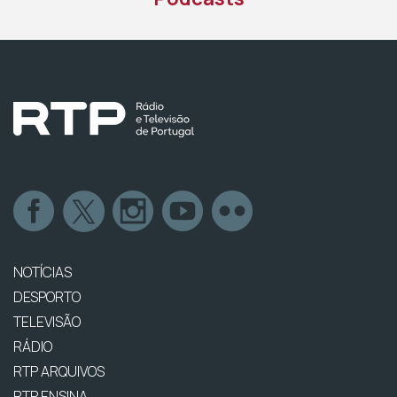
NOTÍCIAS
DESPORTO
TELEVISÃO
RÁDIO
RTP ARQUIVOS
RTP ENSINA