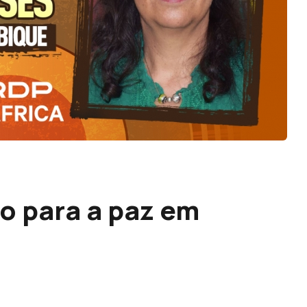
o para a paz em