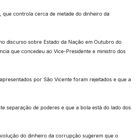
, que controla cerca de metade do dinheiro da
 no discurso sobre Estado da Nação em Outubro do
ncia que concedeu ao Vice-Presidente e ministro dos
presentados por São Vicente foram rejeitados e que a
te separação de poderes e que a bola está do lado dos
evolução do dinheiro da corrupção sugerem que o