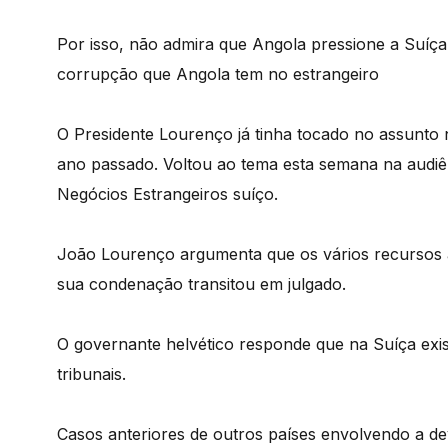
Por isso, não admira que Angola pressione a Suíça
corrupção que Angola tem no estrangeiro
O Presidente Lourenço já tinha tocado no assunto
ano passado. Voltou ao tema esta semana na audiê
Negócios Estrangeiros suíço.
João Lourenço argumenta que os vários recursos a
sua condenação transitou em julgado.
O governante helvético responde que na Suíça exis
tribunais.
Casos anteriores de outros países envolvendo a d