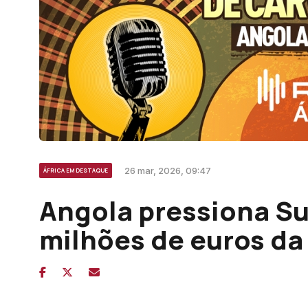
26 mar, 2026, 09:47
ÁFRICA EM DESTAQUE
Angola pressiona Su
milhões de euros da