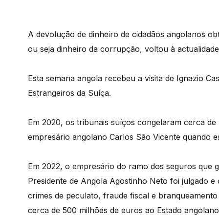
A devolução de dinheiro de cidadãos angolanos obti
ou seja dinheiro da corrupção, voltou à actualidade
Esta semana angola recebeu a visita de Ignazio Cas
Estrangeiros da Suíça.
Em 2020, os tribunais suíços congelaram cerca de
empresário angolano Carlos São Vicente quando est
Em 2022, o empresário do ramo dos seguros que g
Presidente de Angola Agostinho Neto foi julgado e
crimes de peculato, fraude fiscal e branqueament
cerca de 500 milhões de euros ao Estado angolano