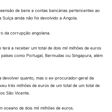
preensão de bens e contas bancárias pertencentes ao
 Suíça ainda não foi devolvido a Angola.
iro da corrupção angolana.
erá a receber um total de dois mil milhões de euros
 países como Portugal, Bermudas ou Singapura, além
 devolver quanto, mas o ex-procurador-geral da
veu três milhões de euros de um total de um total de
os São Vicente.
 oceano de dois mil milhões de euros.