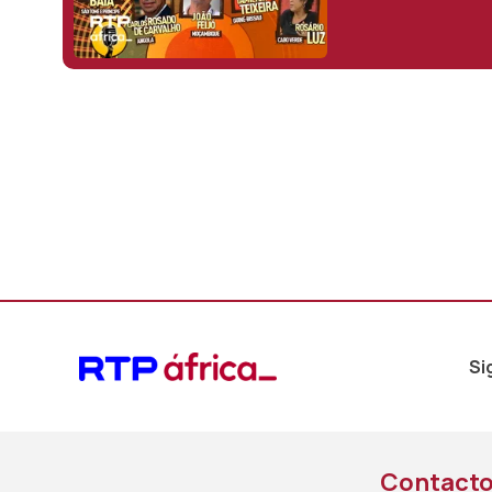
Si
Contact