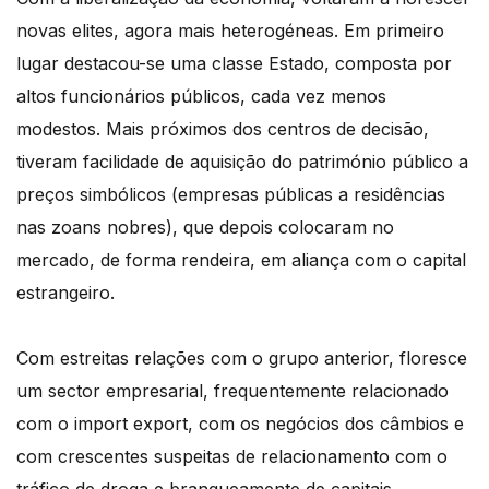
novas elites, agora mais heterogéneas. Em primeiro
lugar destacou-se uma classe Estado, composta por
altos funcionários públicos, cada vez menos
modestos. Mais próximos dos centros de decisão,
tiveram facilidade de aquisição do património público a
preços simbólicos (empresas públicas a residências
nas zoans nobres), que depois colocaram no
mercado, de forma rendeira, em aliança com o capital
estrangeiro.
Com estreitas relações com o grupo anterior, floresce
um sector empresarial, frequentemente relacionado
com o import export, com os negócios dos câmbios e
com crescentes suspeitas de relacionamento com o
tráfico de droga e branqueamente de capitais.