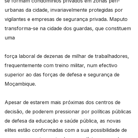
se formam condomínios privados em zonas peri-
urbanas da cidade, invariavelmente protegidas por
vigilantes e empresas de segurança privada. Maputo
transforma-se na cidade dos guardas, que constituem
uma
força laboral de dezenas de milhar de trabalhadores,
frequentemente com treino militar, num efectivo
superior ao das forças de defesa e segurança de
Moçambique.
Apesar de estarem mais próximas dos centros de
decisão, de poderem pressionar por políticas públicas
de defesa da educação e saúde pública, as novas
elites estão conformadas com a sua possibilidade de