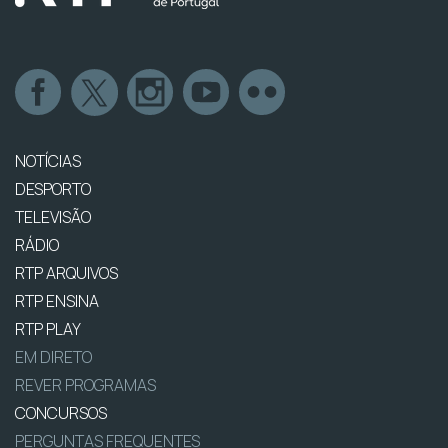
NOTÍCIAS
DESPORTO
TELEVISÃO
RÁDIO
RTP ARQUIVOS
RTP ENSINA
RTP PLAY
EM DIRETO
REVER PROGRAMAS
CONCURSOS
PERGUNTAS FREQUENTES