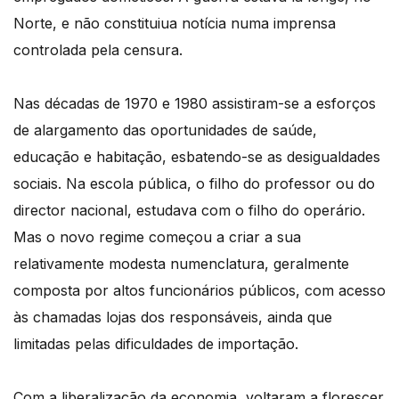
Norte, e não constituiua notícia numa imprensa
controlada pela censura.
Nas décadas de 1970 e 1980 assistiram-se a esforços
de alargamento das oportunidades de saúde,
educação e habitação, esbatendo-se as desigualdades
sociais. Na escola pública, o filho do professor ou do
director nacional, estudava com o filho do operário.
Mas o novo regime começou a criar a sua
relativamente modesta numenclatura, geralmente
composta por altos funcionários públicos, com acesso
às chamadas lojas dos responsáveis, ainda que
limitadas pelas dificuldades de importação.
Com a liberalização da economia, voltaram a florescer