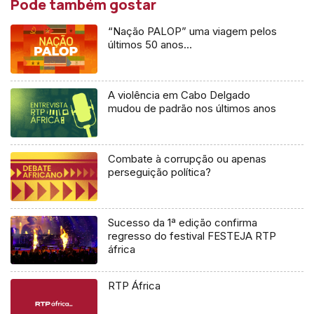
Pode também gostar
“Nação PALOP” uma viagem pelos
últimos 50 anos…
A violência em Cabo Delgado
mudou de padrão nos últimos anos
Combate à corrupção ou apenas
perseguição política?
Sucesso da 1ª edição confirma
regresso do festival FESTEJA RTP
áfrica
RTP África