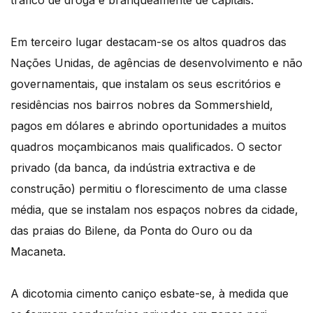
Em terceiro lugar destacam-se os altos quadros das
Nações Unidas, de agências de desenvolvimento e não
governamentais, que instalam os seus escritórios e
residências nos bairros nobres da Sommershield,
pagos em dólares e abrindo oportunidades a muitos
quadros moçambicanos mais qualificados. O sector
privado (da banca, da indústria extractiva e de
construção) permitiu o florescimento de uma classe
média, que se instalam nos espaços nobres da cidade,
das praias do Bilene, da Ponta do Ouro ou da
Macaneta.
A dicotomia cimento caniço esbate-se, à medida que