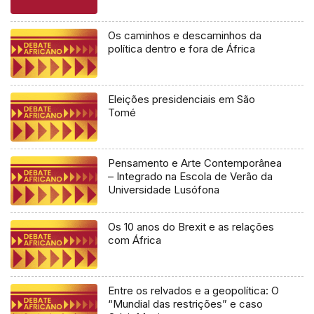
Os caminhos e descaminhos da
política dentro e fora de África
Eleições presidenciais em São
Tomé
Pensamento e Arte Contemporânea
– Integrado na Escola de Verão da
Universidade Lusófona
Os 10 anos do Brexit e as relações
com África
Entre os relvados e a geopolítica: O
“Mundial das restrições” e caso