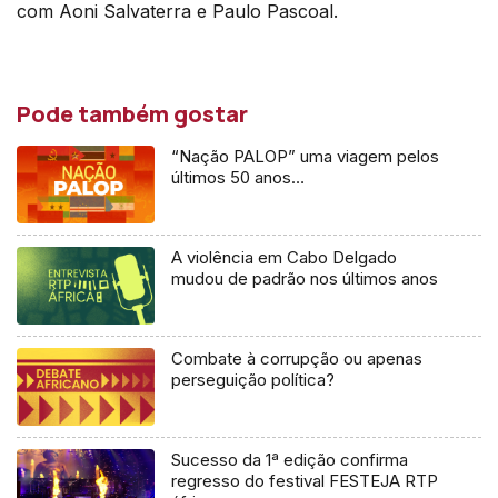
com Aoni Salvaterra e Paulo Pascoal.
Pode também gostar
“Nação PALOP” uma viagem pelos
últimos 50 anos…
A violência em Cabo Delgado
mudou de padrão nos últimos anos
Combate à corrupção ou apenas
perseguição política?
Sucesso da 1ª edição confirma
regresso do festival FESTEJA RTP