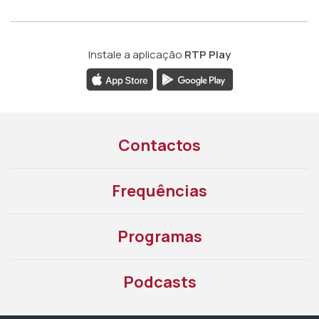
Instale a aplicação
RTP Play
Contactos
Frequências
Programas
Podcasts