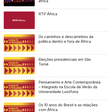
áfrica
RTP África
Os caminhos e descaminhos da
política dentro e fora de África
Eleições presidenciais em São
Tomé
Pensamento e Arte Contemporânea
– Integrado na Escola de Verão da
Universidade Lusófona
Os 10 anos do Brexit e as relações
com África