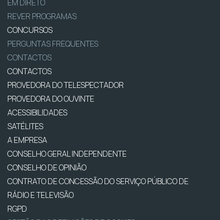
EM DIRETO
REVER PROGRAMAS
CONCURSOS
PERGUNTAS FREQUENTES
CONTACTOS
CONTACTOS
PROVEDORA DO TELESPECTADOR
PROVEDORA DO OUVINTE
ACESSIBILIDADES
SATÉLITES
A EMPRESA
CONSELHO GERAL INDEPENDENTE
CONSELHO DE OPINIÃO
CONTRATO DE CONCESSÃO DO SERVIÇO PÚBLICO DE
RÁDIO E TELEVISÃO
RGPD