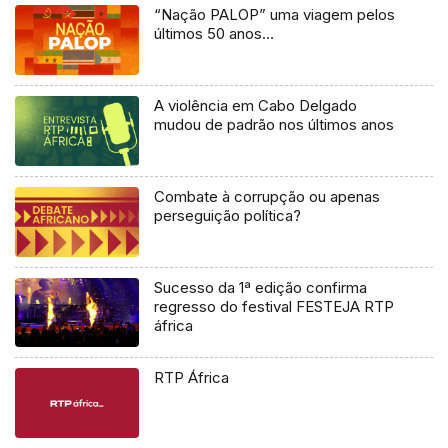
“Nação PALOP” uma viagem pelos
últimos 50 anos…
A violência em Cabo Delgado
mudou de padrão nos últimos anos
Combate à corrupção ou apenas
perseguição política?
Sucesso da 1ª edição confirma
regresso do festival FESTEJA RTP
áfrica
RTP África