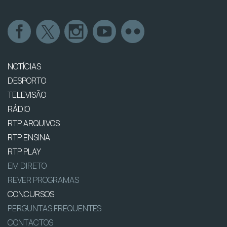
NOTÍCIAS
DESPORTO
TELEVISÃO
RÁDIO
RTP ARQUIVOS
RTP ENSINA
RTP PLAY
EM DIRETO
REVER PROGRAMAS
CONCURSOS
PERGUNTAS FREQUENTES
CONTACTOS