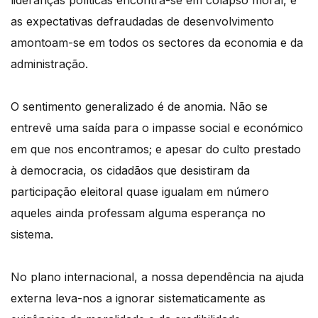
as expectativas defraudadas de desenvolvimento
amontoam-se em todos os sectores da economia e da
administração.
O sentimento generalizado é de anomia. Não se
entrevê uma saída para o impasse social e económico
em que nos encontramos; e apesar do culto prestado
à democracia, os cidadãos que desistiram da
participação eleitoral quase igualam em número
aqueles ainda professam alguma esperança no
sistema.
No plano internacional, a nossa dependência na ajuda
externa leva-nos a ignorar sistematicamente as