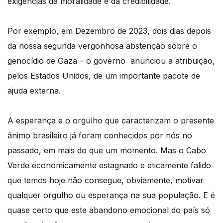
exigências da moralidade e da credibilidade.
Por exemplo, em Dezembro de 2023, dois dias depois
da nossa segunda vergonhosa abstenção sobre o
genocídio de Gaza – o governo anunciou a atribuição,
pelos Estados Unidos, de um importante pacote de
ajuda externa.
A esperança e o orgulho que caracterizam o presente
ânimo brasileiro já foram conhecidos por nós no
passado, em mais do que um momento. Mas o Cabo
Verde economicamente estagnado e eticamente falido
que temos hoje não consegue, obviamente, motivar
qualquer orgulho ou esperança na sua população. E é
quase certo que este abandono emocional do país só