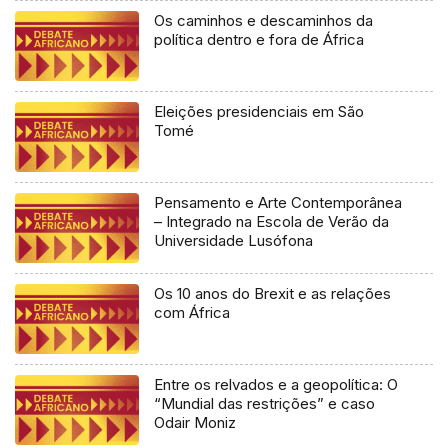
Os caminhos e descaminhos da
política dentro e fora de África
Eleições presidenciais em São
Tomé
Pensamento e Arte Contemporânea
– Integrado na Escola de Verão da
Universidade Lusófona
Os 10 anos do Brexit e as relações
com África
Entre os relvados e a geopolítica: O
“Mundial das restrições” e caso
Odair Moniz