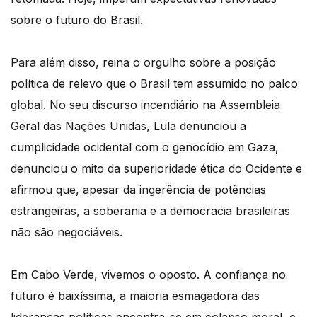
sobre o futuro do Brasil.
Para além disso, reina o orgulho sobre a posição
política de relevo que o Brasil tem assumido no palco
global. No seu discurso incendiário na Assembleia
Geral das Nações Unidas, Lula denunciou a
cumplicidade ocidental com o genocídio em Gaza,
denunciou o mito da superioridade ética do Ocidente e
afirmou que, apesar da ingerência de potências
estrangeiras, a soberania e a democracia brasileiras
não são negociáveis.
Em Cabo Verde, vivemos o oposto. A confiança no
futuro é baixíssima, a maioria esmagadora das
lideranças políticas encontra-se em colapso moral, e