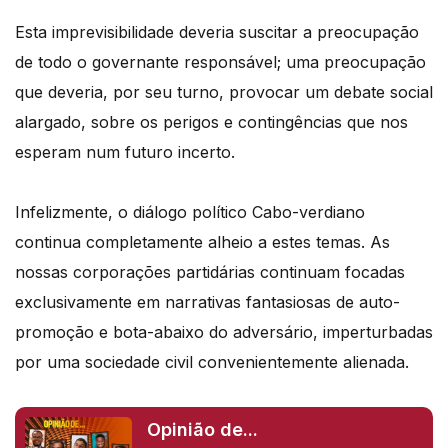
Esta imprevisibilidade deveria suscitar a preocupação
de todo o governante responsável; uma preocupação
que deveria, por seu turno, provocar um debate social
alargado, sobre os perigos e contingências que nos
esperam num futuro incerto.
Infelizmente, o diálogo político Cabo-verdiano
continua completamente alheio a estes temas. As
nossas corporações partidárias continuam focadas
exclusivamente em narrativas fantasiosas de auto-
promoção e bota-abaixo do adversário, imperturbadas
por uma sociedade civil convenientemente alienada.
Opinião de...