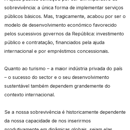
sobrevivência: a única forma de implementar serviços
públicos básicos. Mas, tragicamente, acabou por ser o
modelo de desenvolvimento económico favorecido
pelos sucessivos governos da República: investimento
público e contratação, financiados pela ajuda
internacional e por empréstimos concessionais.
Quanto ao turismo – a maior indústria privada do país
– o sucesso do sector e o seu desenvolvimento
sustentável também dependem grandemente do
contexto internacional.
Se a nossa sobrevivência é historicamente dependente
da nossa capacidade de nos inserirmos
produtivamente em dinâmicas globais, sejam elas