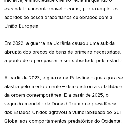
escândalo é incontornável – como, por exemplo, os
acordos de pesca draconianos celebrados com a
União Europeia.
Em 2022, a guerra na Ucrânia causou uma subida
abrupta dos preços de bens de primeira necessidade,
a ponto de o pão passar a ser subsidiado pelo estado.
A partir de 2023, a guerra na Palestina – que agora se
alastra pelo médio oriente – demonstrou a volatilidade
da ordem contemporânea. E a partir de 2025, o
segundo mandato de Donald Trump na presidência
dos Estados Unidos agravou a vulnerabilidade do Sul
Global aos comportamentos predatórios do Ocidente.