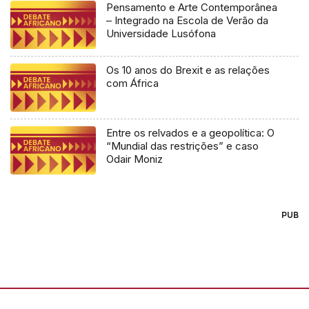
Pensamento e Arte Contemporânea
– Integrado na Escola de Verão da
Universidade Lusófona
Os 10 anos do Brexit e as relações
com África
Entre os relvados e a geopolítica: O
“Mundial das restrições” e caso
Odair Moniz
PUB