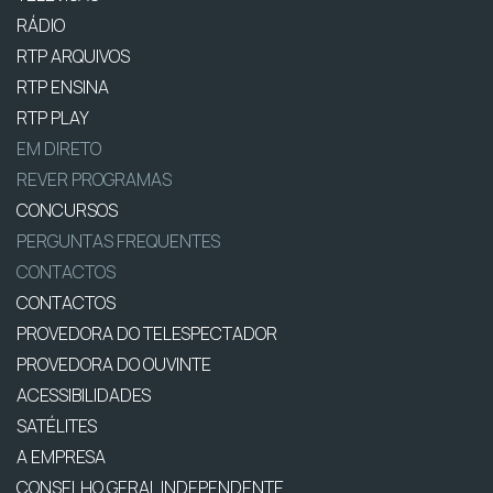
RÁDIO
RTP ARQUIVOS
RTP ENSINA
RTP PLAY
EM DIRETO
REVER PROGRAMAS
CONCURSOS
PERGUNTAS FREQUENTES
CONTACTOS
CONTACTOS
PROVEDORA DO TELESPECTADOR
PROVEDORA DO OUVINTE
ACESSIBILIDADES
SATÉLITES
A EMPRESA
CONSELHO GERAL INDEPENDENTE