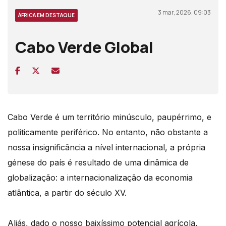
3 mar, 2026, 09:03
ÁFRICA EM DESTAQUE
Cabo Verde Global
Cabo Verde é um território minúsculo, paupérrimo, e
politicamente periférico. No entanto, não obstante a
nossa insignificância a nível internacional, a própria
génese do país é resultado de uma dinâmica de
globalização: a internacionalização da economia
atlântica, a partir do século XV.
Aliás, dado o nosso baixíssimo potencial agrícola,