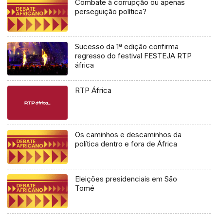
Combate à corrupção ou apenas
perseguição política?
Sucesso da 1ª edição confirma
regresso do festival FESTEJA RTP
áfrica
RTP África
Os caminhos e descaminhos da
política dentro e fora de África
Eleições presidenciais em São
Tomé