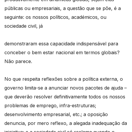
públicas ou empresariais, a questão que se põe, é a
seguinte: os nossos políticos, académicos, ou
sociedade civil, já
demonstraram essa capacidade indispensável para
conceber o bem estar nacional em termos globais?
Não parece.
No que respeita reflexões sobre a política externa, o
governo limita-se a anunciar novos pacotes de ajuda –
que deverão resolver definitivamente todos os nossos
problemas de emprego, infra-estruturas;
desenvolvimento empresarial, etc.; a oposição
denuncia, por mero reflexo, a alegada inadequação da
iniciativa; e a sociedade civil só reclama quando o