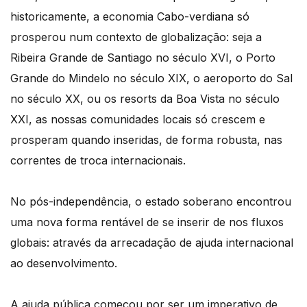
historicamente, a economia Cabo-verdiana só
prosperou num contexto de globalização: seja a
Ribeira Grande de Santiago no século XVI, o Porto
Grande do Mindelo no século XIX, o aeroporto do Sal
no século XX, ou os resorts da Boa Vista no século
XXI, as nossas comunidades locais só crescem e
prosperam quando inseridas, de forma robusta, nas
correntes de troca internacionais.
No pós-independência, o estado soberano encontrou
uma nova forma rentável de se inserir de nos fluxos
globais: através da arrecadação de ajuda internacional
ao desenvolvimento.
A ajuda pública começou por ser um imperativo de