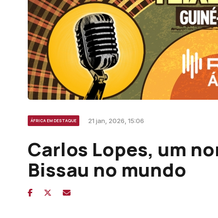
21 jan, 2026, 15:06
ÁFRICA EM DESTAQUE
Carlos Lopes, um no
Bissau no mundo