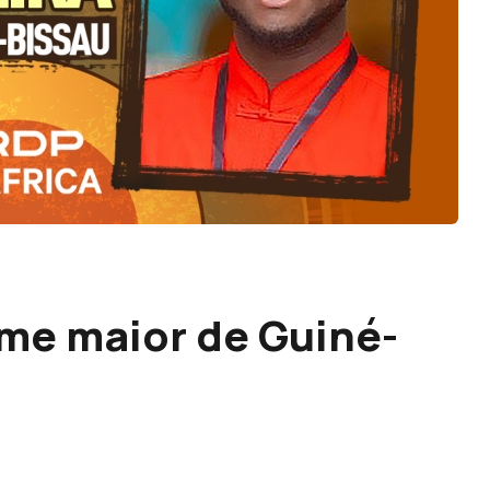
me maior de Guiné-