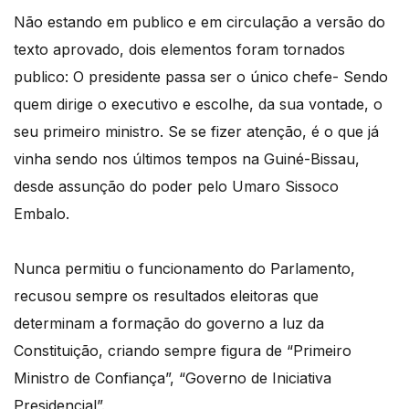
Não estando em publico e em circulação a versão do
texto aprovado, dois elementos foram tornados
publico: O presidente passa ser o único chefe- Sendo
quem dirige o executivo e escolhe, da sua vontade, o
seu primeiro ministro. Se se fizer atenção, é o que já
vinha sendo nos últimos tempos na Guiné-Bissau,
desde assunção do poder pelo Umaro Sissoco
Embalo.
Nunca permitiu o funcionamento do Parlamento,
recusou sempre os resultados eleitoras que
determinam a formação do governo a luz da
Constituição, criando sempre figura de “Primeiro
Ministro de Confiança”, “Governo de Iniciativa
Presidencial”.