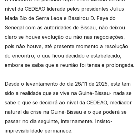
nível da CEDEAO liderada pelos presidentes Julius
Mada Bio de Serra Leoa e Bassirou D. Faye do
Senegal com as autoridades de Bissau, não deixou
claro se houve evolução ou não nas negociações,
pois não houve, até presente momento a resolução
do encontro, o que ficou decidido e estabelecido,
embora se saiba que a reunião foi tensa e prolongada.
Desde o levantamento do dia 26/11 de 2025, esta tem
sido a realidade que se vive na Guiné-Bissau- nada se
sabe o que se decidirá ao nível da CEDEAO, mediador
natural da crise na Guiné-Bissau e o que poderá se
passar no dia seguinte, internamente. Insisto-
imprevisibilidade permanece.