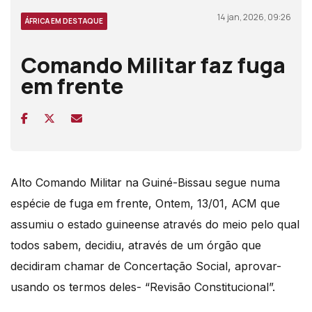
14 jan, 2026, 09:26
ÁFRICA EM DESTAQUE
Comando Militar faz fuga
em frente
Alto Comando Militar na Guiné-Bissau segue numa
espécie de fuga em frente, Ontem, 13/01, ACM que
assumiu o estado guineense através do meio pelo qual
todos sabem, decidiu, através de um órgão que
decidiram chamar de Concertação Social, aprovar-
usando os termos deles- “Revisão Constitucional”.