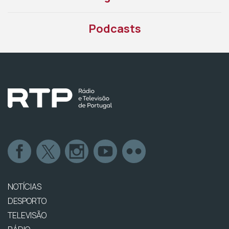
Podcasts
NOTÍCIAS
DESPORTO
TELEVISÃO