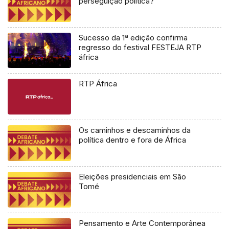
perseguição política?
Sucesso da 1ª edição confirma
regresso do festival FESTEJA RTP
áfrica
RTP África
Os caminhos e descaminhos da
política dentro e fora de África
Eleições presidenciais em São
Tomé
Pensamento e Arte Contemporânea