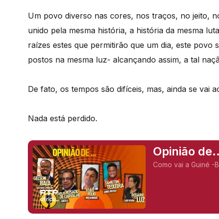
Um povo diverso nas cores, nos traços, no jeito, 
unido pela mesma história, a história da mesma luta,
raízes estes que permitirão que um dia, este povo
postos na mesma luz- alcançando assim, a tal nação
De fato, os tempos são difíceis, mas, ainda se vai 
Nada está perdido.
Opinião de.
Como vai a Guiné -B