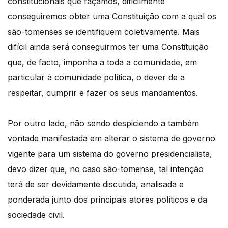
constitucionais que façamos, dificilmente
conseguiremos obter uma Constituição com a qual os
são-tomenses se identifiquem coletivamente. Mais
difícil ainda será conseguirmos ter uma Constituição
que, de facto, imponha a toda a comunidade, em
particular à comunidade política, o dever de a
respeitar, cumprir e fazer os seus mandamentos.
Por outro lado, não sendo despiciendo a também
vontade manifestada em alterar o sistema de governo
vigente para um sistema do governo presidencialista,
devo dizer que, no caso são-tomense, tal intenção
terá de ser devidamente discutida, analisada e
ponderada junto dos principais atores políticos e da
sociedade civil.