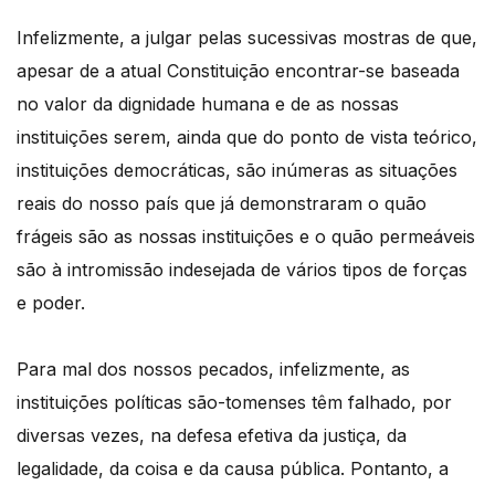
Infelizmente, a julgar pelas sucessivas mostras de que,
apesar de a atual Constituição encontrar-se baseada
no valor da dignidade humana e de as nossas
instituições serem, ainda que do ponto de vista teórico,
instituições democráticas, são inúmeras as situações
reais do nosso país que já demonstraram o quão
frágeis são as nossas instituições e o quão permeáveis
são à intromissão indesejada de vários tipos de forças
e poder.
Para mal dos nossos pecados, infelizmente, as
instituições políticas são-tomenses têm falhado, por
diversas vezes, na defesa efetiva da justiça, da
legalidade, da coisa e da causa pública. Pontanto, a