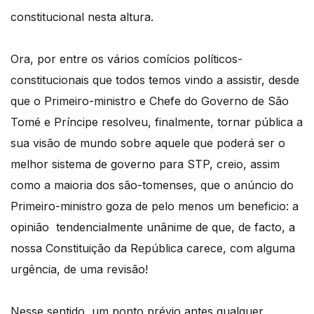
constitucional nesta altura.
Ora, por entre os vários comícios políticos-
constitucionais que todos temos vindo a assistir, desde
que o Primeiro-ministro e Chefe do Governo de São
Tomé e Príncipe resolveu, finalmente, tornar pública a
sua visão de mundo sobre aquele que poderá ser o
melhor sistema de governo para STP, creio, assim
como a maioria dos são-tomenses, que o anúncio do
Primeiro-ministro goza de pelo menos um beneficio: a
opinião tendencialmente unânime de que, de facto, a
nossa Constituição da República carece, com alguma
urgência, de uma revisão!
Nesse sentido, um ponto prévio antes qualquer