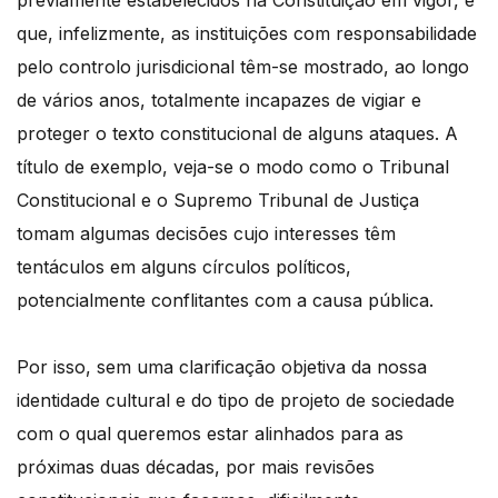
que, infelizmente, as instituições com responsabilidade
pelo controlo jurisdicional têm-se mostrado, ao longo
de vários anos, totalmente incapazes de vigiar e
proteger o texto constitucional de alguns ataques. A
título de exemplo, veja-se o modo como o Tribunal
Constitucional e o Supremo Tribunal de Justiça
tomam algumas decisões cujo interesses têm
tentáculos em alguns círculos políticos,
potencialmente conflitantes com a causa pública.
Por isso, sem uma clarificação objetiva da nossa
identidade cultural e do tipo de projeto de sociedade
com o qual queremos estar alinhados para as
próximas duas décadas, por mais revisões