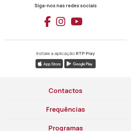
Siga-nos nas redes sociais
Aceder ao Faceb
Aceder ao Ins
Aceder ao
Instale a aplicação
RTP Play
Contactos
Frequências
Programas