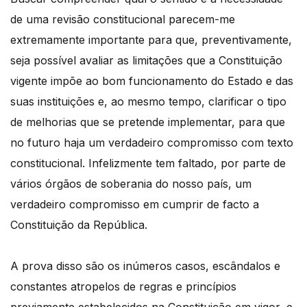
de uma revisão constitucional parecem-me
extremamente importante para que, preventivamente,
seja possível avaliar as limitações que a Constituição
vigente impõe ao bom funcionamento do Estado e das
suas instituições e, ao mesmo tempo, clarificar o tipo
de melhorias que se pretende implementar, para que
no futuro haja um verdadeiro compromisso com texto
constitucional. Infelizmente tem faltado, por parte de
vários órgãos de soberania do nosso país, um
verdadeiro compromisso em cumprir de facto a
Constituição da República.
A prova disso são os inúmeros casos, escândalos e
constantes atropelos de regras e princípios
previamente estabelecidos na Constituição em vigor, e