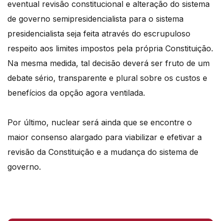
eventual revisão constitucional e alteração do sistema
de governo semipresidencialista para o sistema
presidencialista seja feita através do escrupuloso
respeito aos limites impostos pela própria Constituição.
Na mesma medida, tal decisão deverá ser fruto de um
debate sério, transparente e plural sobre os custos e
benefícios da opção agora ventilada.
Por último, nuclear será ainda que se encontre o
maior consenso alargado para viabilizar e efetivar a
revisão da Constituição e a mudança do sistema de
governo.