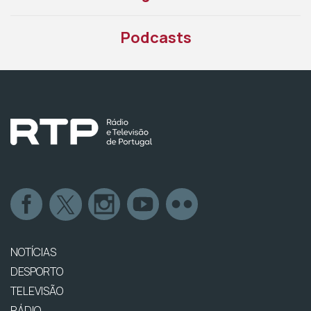
Podcasts
NOTÍCIAS
DESPORTO
TELEVISÃO
RÁDIO