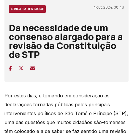
4 out, 2024, 08:48
ÁFRICA EM DESTAQUE
Da necessidade de um
consenso alargado para a
revisão da Constituição
de STP
Por estes dias, e tomando em consideração as
declarações tornadas públicas pelos principais
intervenientes políticos de São Tomé e Príncipe (STP),
uma das questões que muitos cidadãos são-tomenses
têm colocado é a de saber se faz sentido uma revisão