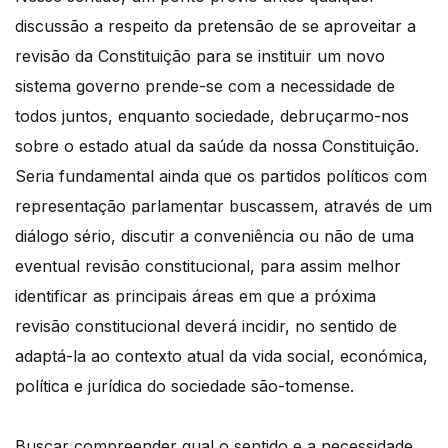
discussão a respeito da pretensão de se aproveitar a
revisão da Constituição para se instituir um novo
sistema governo prende-se com a necessidade de
todos juntos, enquanto sociedade, debruçarmo-nos
sobre o estado atual da saúde da nossa Constituição.
Seria fundamental ainda que os partidos políticos com
representação parlamentar buscassem, através de um
diálogo sério, discutir a conveniência ou não de uma
eventual revisão constitucional, para assim melhor
identificar as principais áreas em que a próxima
revisão constitucional deverá incidir, no sentido de
adaptá-la ao contexto atual da vida social, económica,
política e jurídica do sociedade são-tomense.
Buscar compreender qual o sentido e a necessidade