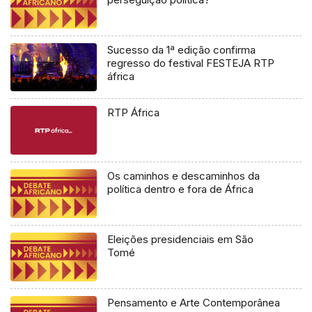
Sucesso da 1ª edição confirma
regresso do festival FESTEJA RTP
áfrica
RTP África
Os caminhos e descaminhos da
política dentro e fora de África
Eleições presidenciais em São
Tomé
Pensamento e Arte Contemporânea