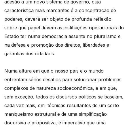
adesão a um novo sistema de governo, cuja
característica mais marcantes é a concentração de
poderes, deverá ser objeto de profunda reflexão
sobre que papel devem as instituições operacionais do
Estado ter numa democracia assente no pluralismo e
na defesa e promoção dos direitos, liberdades e
garantias dos cidadãos.
Numa altura em que o nosso país e o mundo
enfrentam sérios desafios para solucionar problemas
complexos de natureza socioeconómica, e em que,
sem exceção, todos os discursos políticos se baseiam,
cada vez mais, em técnicas resultantes de um certo
maniqueísmo estrutural e de uma simplificação
discursiva e propositiva, é imperativo que uma