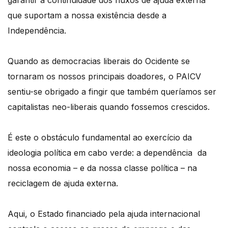
que suportam a nossa existência desde a
Independência.
Quando as democracias liberais do Ocidente se
tornaram os nossos principais doadores, o PAICV
sentiu-se obrigado a fingir que também queríamos ser
capitalistas neo-liberais quando fossemos crescidos.
É este o obstáculo fundamental ao exercício da
ideologia política em cabo verde: a dependência da
nossa economia – e da nossa classe política – na
reciclagem de ajuda externa.
Aqui, o Estado financiado pela ajuda internacional