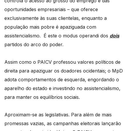
controla o acesso ao grosso do emprego e das
oportunidades empresariais – que oferece
exclusivamente às suas clientelas, enquanto a
população mais pobre é apaziguada com
assistencialismo. É este o modus operandi dos
dois
partidos do arco do poder.
Assim como o PAICV professou valores políticos de
direita para apaziguar os doadores ocidentais; o MpD
adota comportamentos de esquerda, engordando o
aparelho do estado e investindo no assistencialismo,
para manter os equilíbrios sociais.
Aproximam-se as legislativas. Para além de mais
promessas vazias, as campanhas eleitorais lançarão