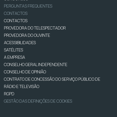
PERGUNTAS FREQUENTES
CONTACTOS
CONTACTOS
PROVEDORA DO TELESPECTADOR
PROVEDORA DO OUVINTE
ACESSIBILIDADES
SATÉLITES
A EMPRESA
CONSELHO GERAL INDEPENDENTE
CONSELHO DE OPINIÃO
CONTRATO DE CONCESSÃO DO SERVIÇO PÚBLICO DE
RÁDIO E TELEVISÃO
RGPD
GESTÃO DAS DEFINIÇÕES DE COOKIES