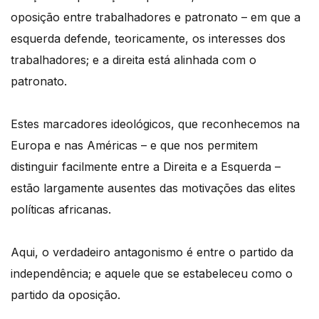
oposição entre trabalhadores e patronato – em que a
esquerda defende, teoricamente, os interesses dos
trabalhadores; e a direita está alinhada com o
patronato.
Estes marcadores ideológicos, que reconhecemos na
Europa e nas Américas – e que nos permitem
distinguir facilmente entre a Direita e a Esquerda –
estão largamente ausentes das motivações das elites
políticas africanas.
Aqui, o verdadeiro antagonismo é entre o partido da
independência; e aquele que se estabeleceu como o
partido da oposição.