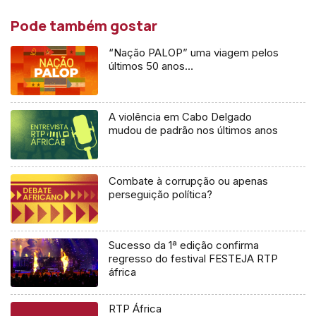
Pode também gostar
“Nação PALOP” uma viagem pelos
últimos 50 anos…
A violência em Cabo Delgado
mudou de padrão nos últimos anos
Combate à corrupção ou apenas
perseguição política?
Sucesso da 1ª edição confirma
regresso do festival FESTEJA RTP
áfrica
RTP África