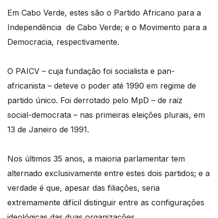
Em Cabo Verde, estes são o Partido Africano para a
Independência de Cabo Verde; e o Movimento para a
Democracia, respectivamente.
O PAICV – cuja fundação foi socialista e pan-
africanista – deteve o poder até 1990 em regime de
partido único. Foi derrotado pelo MpD – de raiz
social-democrata – nas primeiras eleições plurais, em
13 de Janeiro de 1991.
Nos últimos 35 anos, a maioria parlamentar tem
alternado exclusivamente entre estes dois partidos; e a
verdade é que, apesar das filiações, seria
extremamente difícil distinguir entre as configurações
ideológicas das duas organizações.