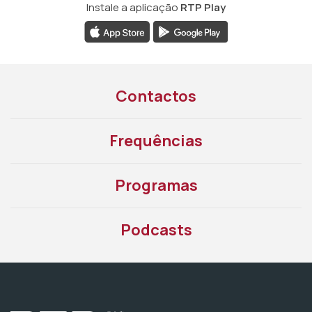
Instale a aplicação
RTP Play
Contactos
Frequências
Programas
Podcasts