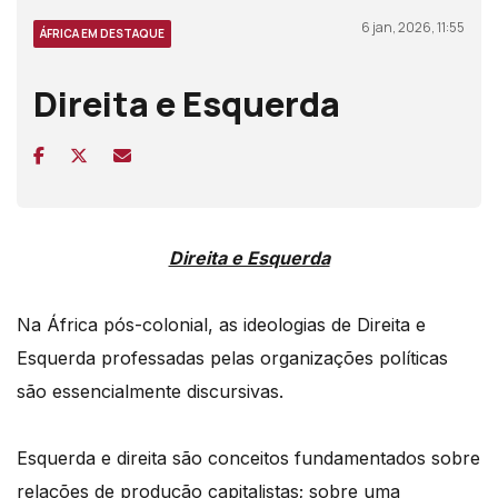
6 jan, 2026, 11:55
ÁFRICA EM DESTAQUE
Direita e Esquerda
Direita e Esquerda
Na África pós-colonial, as ideologias de Direita e
Esquerda professadas pelas organizações políticas
são essencialmente discursivas.
Esquerda e direita são conceitos fundamentados sobre
relações de produção capitalistas; sobre uma