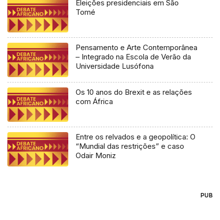
Eleições presidenciais em São
Tomé
Pensamento e Arte Contemporânea
– Integrado na Escola de Verão da
Universidade Lusófona
Os 10 anos do Brexit e as relações
com África
Entre os relvados e a geopolítica: O
“Mundial das restrições” e caso
Odair Moniz
PUB