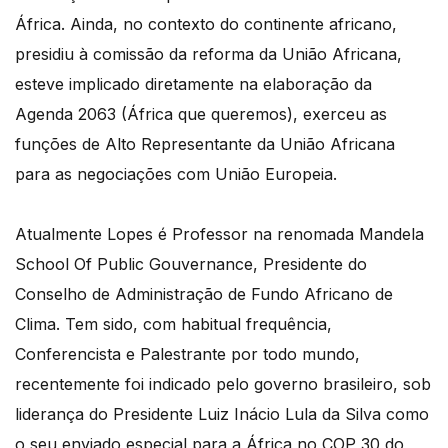
África. Ainda, no contexto do continente africano,
presidiu à comissão da reforma da União Africana,
esteve implicado diretamente na elaboração da
Agenda 2063 (África que queremos), exerceu as
funções de Alto Representante da União Africana
para as negociações com União Europeia.
Atualmente Lopes é Professor na renomada Mandela
School Of Public Gouvernance, Presidente do
Conselho de Administração de Fundo Africano de
Clima. Tem sido, com habitual frequência,
Conferencista e Palestrante por todo mundo,
recentemente foi indicado pelo governo brasileiro, sob
liderança do Presidente Luiz Inácio Lula da Silva como
o seu enviado especial para a África no COP 30 do