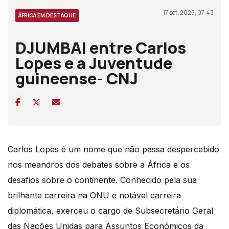
17 set, 2025, 07:43
ÁFRICA EM DESTAQUE
DJUMBAI entre Carlos
Lopes e a Juventude
guineense- CNJ
Carlos Lopes é um nome que não passa despercebido
nos meandros dos debates sobre a África e os
desafios sobre o continente. Conhecido pela sua
brilhante carreira na ONU e notável carreira
diplomática, exerceu o cargo de Subsecretário Geral
das Nações Unidas para Assuntos Económicos da