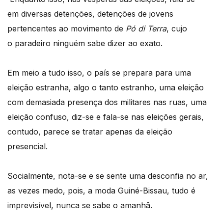
em diversas detenções, detenções de jovens
pertencentes ao movimento de
Pó di Terra
, cujo
o paradeiro ninguém sabe dizer ao exato.
Em meio a tudo isso, o país se prepara para uma
eleição estranha, algo o tanto estranho, uma eleição
com demasiada presença dos militares nas ruas, uma
eleição confuso, diz-se e fala-se nas eleições gerais,
contudo, parece se tratar apenas da eleição
presencial.
Socialmente, nota-se e se sente uma desconfia no ar,
as vezes medo, pois, a moda Guiné-Bissau, tudo é
imprevisível, nunca se sabe o amanhã.