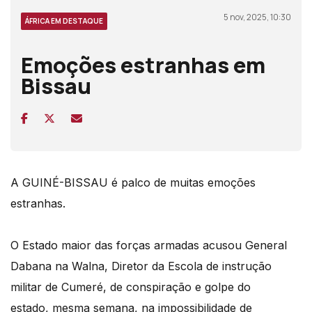
5 nov, 2025, 10:30
ÁFRICA EM DESTAQUE
Emoções estranhas em
Bissau
A GUINÉ-BISSAU é palco de muitas emoções
estranhas.
O Estado maior das forças armadas acusou General
Dabana na Walna, Diretor da Escola de instrução
militar de Cumeré, de conspiração e golpe do
estado, mesma semana, na impossibilidade de