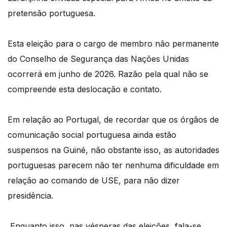
pretensão portuguesa.
Esta eleição para o cargo de membro não permanente
do Conselho de Segurança das Nações Unidas
ocorrerá em junho de 2026. Razão pela qual não se
compreende esta deslocação e contato.
Em relação ao Portugal, de recordar que os órgãos de
comunicação social portuguesa ainda estão
suspensos na Guiné, não obstante isso, as autoridades
portuguesas parecem não ter nenhuma dificuldade em
relação ao comando de USE, para não dizer
presidência.
Enquanto isso, nas vésperas das eleições, fala-se