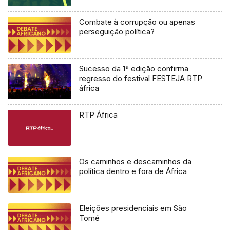
Combate à corrupção ou apenas
perseguição política?
Sucesso da 1ª edição confirma
regresso do festival FESTEJA RTP
áfrica
RTP África
Os caminhos e descaminhos da
política dentro e fora de África
Eleições presidenciais em São
Tomé