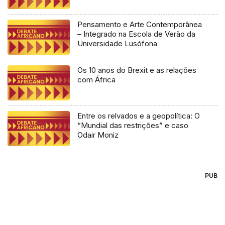
Pensamento e Arte Contemporânea
– Integrado na Escola de Verão da
Universidade Lusófona
Os 10 anos do Brexit e as relações
com África
Entre os relvados e a geopolítica: O
“Mundial das restrições” e caso
Odair Moniz
PUB