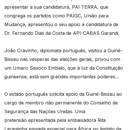
apresentar a sua candidatura, PAI TERRA, que
congrega os partidos como PAIGC, União para
Mudança, apresentou o seu apoio a candidatura de
Dr. Fernando Dias da Costa de API-CABAS Garandi.
João Cravinho, diplomata português, visitou a Guiné-
Bissau nas vésperas das eleições gerais, privou com
um Umaro Sissoco Embalo, que à luz da Constituição
guineense, está sem grandes importantes poderes…
O estado português solicita apoio da Guiné-Bissau ao
cargo de membro não permanente do Conselho de
Segurança das Nações Unidas. Uma
pretensão apresentada pela embaixadora Rita
Laranjinha enviada especial para África no âmbito da