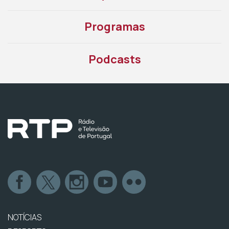
Programas
Podcasts
NOTÍCIAS