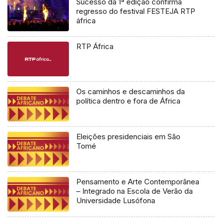
Sucesso da 1ª edição confirma
regresso do festival FESTEJA RTP
áfrica
RTP África
Os caminhos e descaminhos da
política dentro e fora de África
Eleições presidenciais em São
Tomé
Pensamento e Arte Contemporânea
– Integrado na Escola de Verão da
Universidade Lusófona