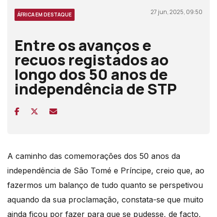
27 jun, 2025, 09:50
ÁFRICA EM DESTAQUE
Entre os avanços e
recuos registados ao
longo dos 50 anos de
independência de STP
A caminho das comemorações dos 50 anos da
independência de São Tomé e Príncipe, creio que, ao
fazermos um balanço de tudo quanto se perspetivou
aquando da sua proclamação, constata-se que muito
ainda ficou por fazer para que se pudesse, de facto,