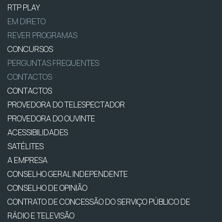
RTP PLAY
EM DIRETO
REVER PROGRAMAS
CONCURSOS
PERGUNTAS FREQUENTES
CONTACTOS
CONTACTOS
PROVEDORA DO TELESPECTADOR
PROVEDORA DO OUVINTE
ACESSIBILIDADES
SATÉLITES
A EMPRESA
CONSELHO GERAL INDEPENDENTE
CONSELHO DE OPINIÃO
CONTRATO DE CONCESSÃO DO SERVIÇO PÚBLICO DE
RÁDIO E TELEVISÃO