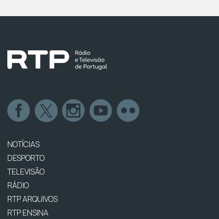
NOTÍCIAS
DESPORTO
TELEVISÃO
RÁDIO
RTP ARQUIVOS
RTP ENSINA