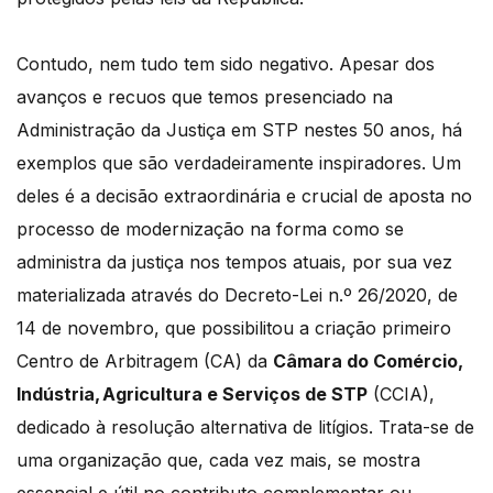
Contudo, nem tudo tem sido negativo. Apesar dos
avanços e recuos que temos presenciado na
Administração da Justiça em STP nestes 50 anos, há
exemplos que são verdadeiramente inspiradores. Um
deles é a decisão extraordinária e crucial de aposta no
processo de modernização na forma como se
administra da justiça nos tempos atuais, por sua vez
materializada através do Decreto-Lei n.º 26/2020, de
14 de novembro, que possibilitou a criação primeiro
Centro de Arbitragem (CA) da
Câmara do Comércio,
Indústria, Agricultura e Serviços de STP
(CCIA),
dedicado à resolução alternativa de litígios. Trata-se de
uma organização que, cada vez mais, se mostra
essencial e útil no contributo complementar ou