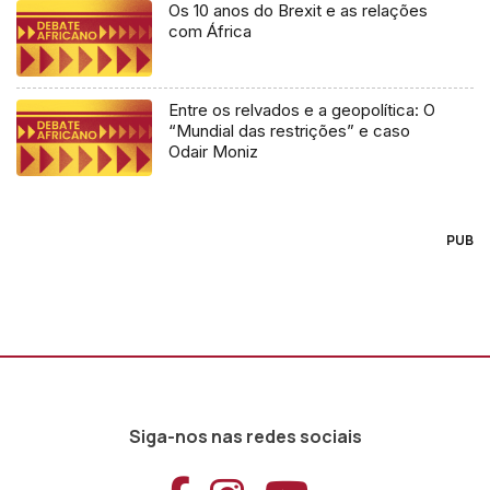
Os 10 anos do Brexit e as relações
com África
Entre os relvados e a geopolítica: O
“Mundial das restrições” e caso
Odair Moniz
PUB
Siga-nos nas redes sociais