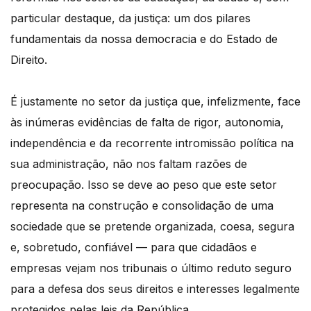
particular destaque, da justiça: um dos pilares
fundamentais da nossa democracia e do Estado de
Direito.
É justamente no setor da justiça que, infelizmente, face
às inúmeras evidências de falta de rigor, autonomia,
independência e da recorrente intromissão política na
sua administração, não nos faltam razões de
preocupação. Isso se deve ao peso que este setor
representa na construção e consolidação de uma
sociedade que se pretende organizada, coesa, segura
e, sobretudo, confiável — para que cidadãos e
empresas vejam nos tribunais o último reduto seguro
para a defesa dos seus direitos e interesses legalmente
protegidos pelas leis da República.