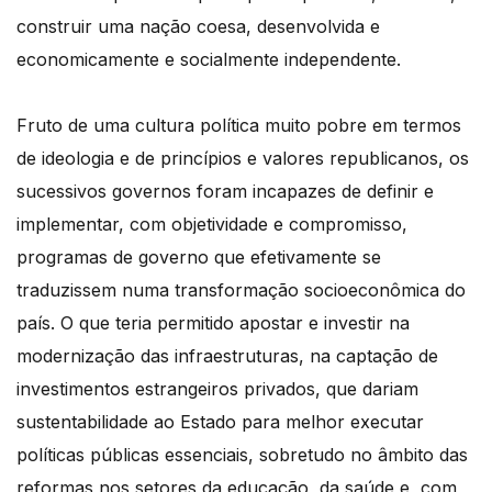
construir uma nação coesa, desenvolvida e
economicamente e socialmente independente.
Fruto de uma cultura política muito pobre em termos
de ideologia e de princípios e valores republicanos, os
sucessivos governos foram incapazes de definir e
implementar, com objetividade e compromisso,
programas de governo que efetivamente se
traduzissem numa transformação socioeconômica do
país. O que teria permitido apostar e investir na
modernização das infraestruturas, na captação de
investimentos estrangeiros privados, que dariam
sustentabilidade ao Estado para melhor executar
políticas públicas essenciais, sobretudo no âmbito das
reformas nos setores da educação, da saúde e, com