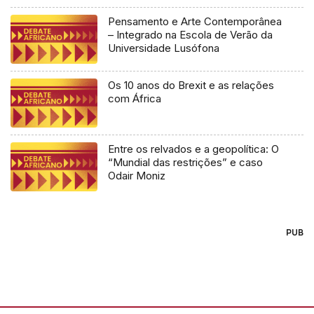
Pensamento e Arte Contemporânea
– Integrado na Escola de Verão da
Universidade Lusófona
Os 10 anos do Brexit e as relações
com África
Entre os relvados e a geopolítica: O
“Mundial das restrições” e caso
Odair Moniz
PUB