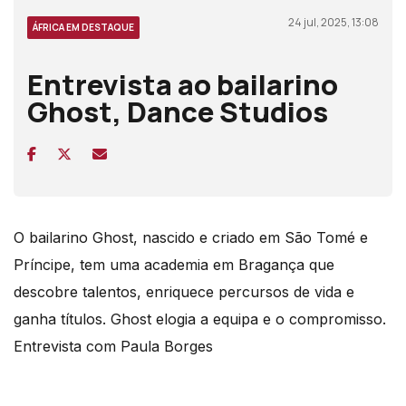
24 jul, 2025, 13:08
ÁFRICA EM DESTAQUE
Entrevista ao bailarino
Ghost, Dance Studios
O bailarino Ghost, nascido e criado em São Tomé e
Príncipe, tem uma academia em Bragança que
descobre talentos, enriquece percursos de vida e
ganha títulos. Ghost elogia a equipa e o compromisso.
Entrevista com Paula Borges