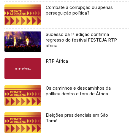
Combate à corrupção ou apenas
perseguição política?
Sucesso da 1ª edição confirma
regresso do festival FESTEJA RTP
áfrica
RTP África
Os caminhos e descaminhos da
política dentro e fora de África
Eleições presidenciais em São
Tomé