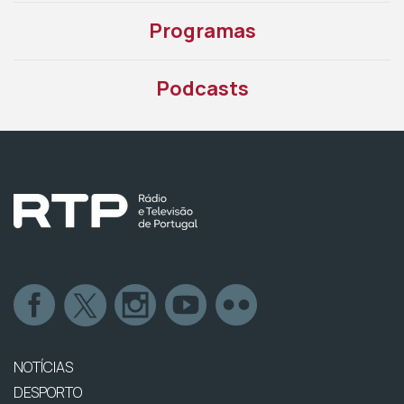
Programas
Podcasts
NOTÍCIAS
DESPORTO