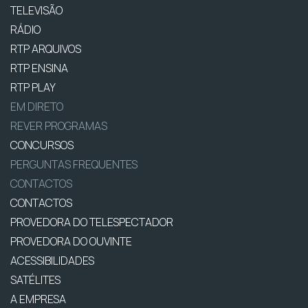
TELEVISÃO
RÁDIO
RTP ARQUIVOS
RTP ENSINA
RTP PLAY
EM DIRETO
REVER PROGRAMAS
CONCURSOS
PERGUNTAS FREQUENTES
CONTACTOS
CONTACTOS
PROVEDORA DO TELESPECTADOR
PROVEDORA DO OUVINTE
ACESSIBILIDADES
SATÉLITES
A EMPRESA