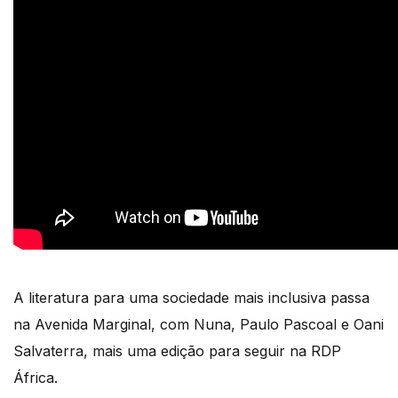
A literatura para uma sociedade mais inclusiva passa
na Avenida Marginal, com Nuna, Paulo Pascoal e Oani
Salvaterra, mais uma edição para seguir na RDP
África.