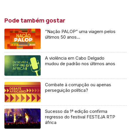
Pode também gostar
“Nação PALOP” uma viagem pelos
últimos 50 anos…
A violência em Cabo Delgado
mudou de padrão nos últimos anos
Combate à corrupção ou apenas
perseguição política?
Sucesso da 1ª edição confirma
regresso do festival FESTEJA RTP
áfrica