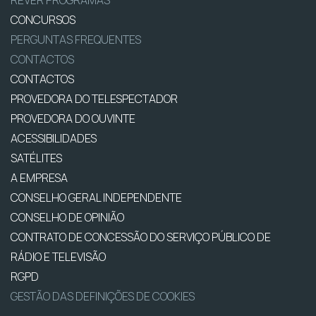
REVER PROGRAMAS
CONCURSOS
PERGUNTAS FREQUENTES
CONTACTOS
CONTACTOS
PROVEDORA DO TELESPECTADOR
PROVEDORA DO OUVINTE
ACESSIBILIDADES
SATÉLITES
A EMPRESA
CONSELHO GERAL INDEPENDENTE
CONSELHO DE OPINIÃO
CONTRATO DE CONCESSÃO DO SERVIÇO PÚBLICO DE
RÁDIO E TELEVISÃO
RGPD
GESTÃO DAS DEFINIÇÕES DE COOKIES