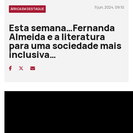
11 jun, 2024, 09:10
ÁFRICA EM DESTAQUE
Esta semana…Fernanda
Almeida e a literatura
para uma sociedade mais
inclusiva…