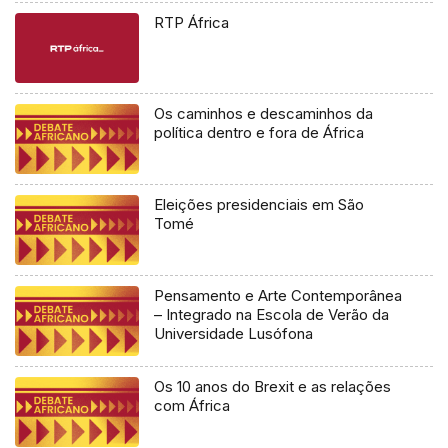
RTP África
Os caminhos e descaminhos da
política dentro e fora de África
Eleições presidenciais em São
Tomé
Pensamento e Arte Contemporânea
– Integrado na Escola de Verão da
Universidade Lusófona
Os 10 anos do Brexit e as relações
com África