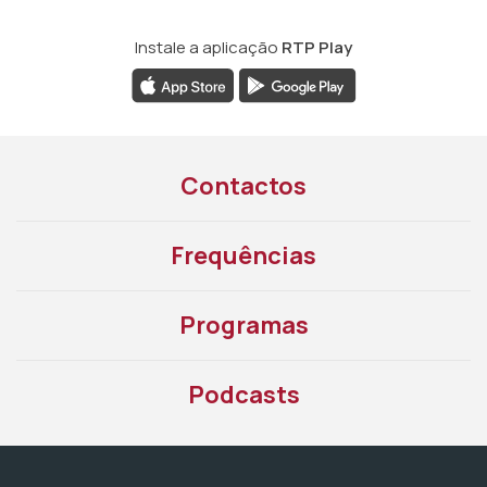
Instale a aplicação
RTP Play
Contactos
Frequências
Programas
Podcasts