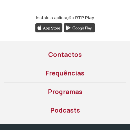
Instale a aplicação
RTP Play
Contactos
Frequências
Programas
Podcasts