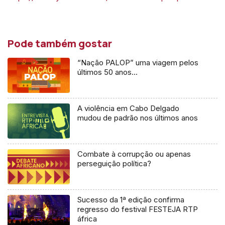
Pode também gostar
“Nação PALOP” uma viagem pelos
últimos 50 anos…
A violência em Cabo Delgado
mudou de padrão nos últimos anos
Combate à corrupção ou apenas
perseguição política?
Sucesso da 1ª edição confirma
regresso do festival FESTEJA RTP
áfrica