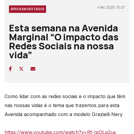
4 fev, 2025, 10:07
ÁFRICA EM DESTAQUE
Esta semana na Avenida
Marginal “O impacto das
Redes Sociais na nossa
vida”
Como lidar com as redes sociais e o impacto que têm
nas nossas vidas é o tema que trazemos para esta
Avenida acompanhado com a modelo Grazielli Nery
https://www.youtube.com/watch?v=Rf-IpOLp2us