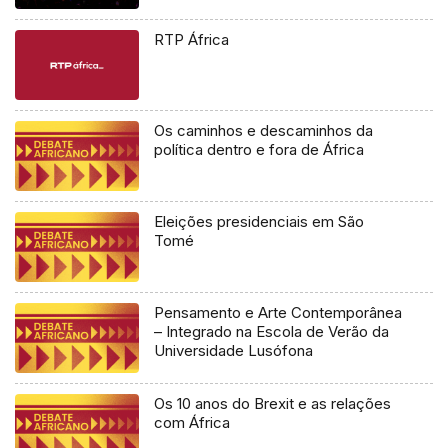
RTP África
Os caminhos e descaminhos da
política dentro e fora de África
Eleições presidenciais em São
Tomé
Pensamento e Arte Contemporânea
– Integrado na Escola de Verão da
Universidade Lusófona
Os 10 anos do Brexit e as relações
com África