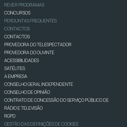
REVER PROGRAMAS
CONCURSOS
PERGUNTAS FREQUENTES
CONTACTOS
CONTACTOS
PROVEDORA DO TELESPECTADOR
PROVEDORA DO OUVINTE
ACESSIBILIDADES
SATÉLITES
A EMPRESA
CONSELHO GERAL INDEPENDENTE
CONSELHO DE OPINIÃO
CONTRATO DE CONCESSÃO DO SERVIÇO PÚBLICO DE
RÁDIO E TELEVISÃO
RGPD
GESTÃO DAS DEFINIÇÕES DE COOKIES