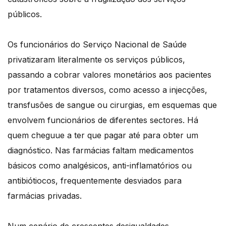
públicos.
Os funcionários do Serviço Nacional de Saúde
privatizaram literalmente os serviços públicos,
passando a cobrar valores monetários aos pacientes
por tratamentos diversos, como acesso a injecções,
transfusões de sangue ou cirurgias, em esquemas que
envolvem funcionários de diferentes sectores. Há
quem cheguue a ter que pagar até para obter um
diagnóstico. Nas farmácias faltam medicamentos
básicos como analgésicos, anti-inflamatórios ou
antibiótiocos, frequentemente desviados para
farmácias privadas.
Num cenário de crescentes desigualdades