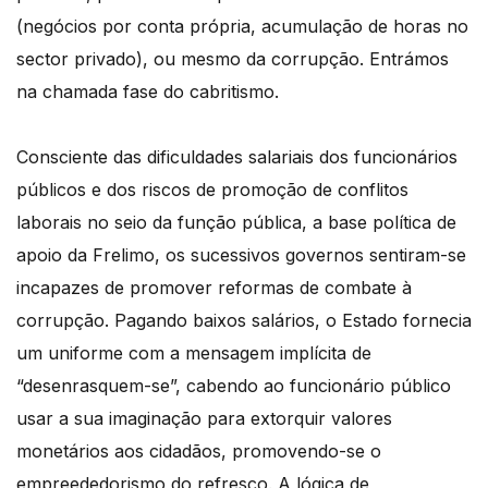
(negócios por conta própria, acumulação de horas no
sector privado), ou mesmo da corrupção. Entrámos
na chamada fase do cabritismo.
Consciente das dificuldades salariais dos funcionários
públicos e dos riscos de promoção de conflitos
laborais no seio da função pública, a base política de
apoio da Frelimo, os sucessivos governos sentiram-se
incapazes de promover reformas de combate à
corrupção. Pagando baixos salários, o Estado fornecia
um uniforme com a mensagem implícita de
“desenrasquem-se”, cabendo ao funcionário público
usar a sua imaginação para extorquir valores
monetários aos cidadãos, promovendo-se o
empreededorismo do refresco. A lógica de