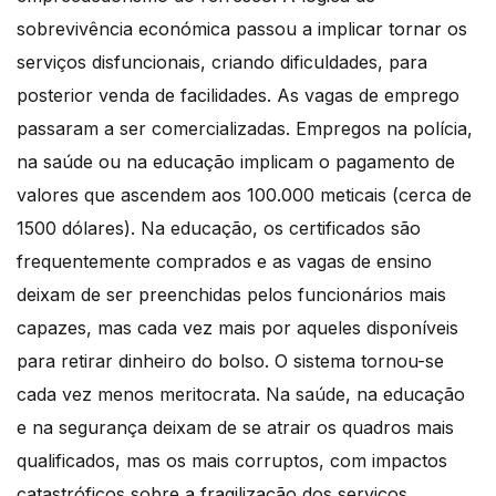
sobrevivência económica passou a implicar tornar os
serviços disfuncionais, criando dificuldades, para
posterior venda de facilidades. As vagas de emprego
passaram a ser comercializadas. Empregos na polícia,
na saúde ou na educação implicam o pagamento de
valores que ascendem aos 100.000 meticais (cerca de
1500 dólares). Na educação, os certificados são
frequentemente comprados e as vagas de ensino
deixam de ser preenchidas pelos funcionários mais
capazes, mas cada vez mais por aqueles disponíveis
para retirar dinheiro do bolso. O sistema tornou-se
cada vez menos meritocrata. Na saúde, na educação
e na segurança deixam de se atrair os quadros mais
qualificados, mas os mais corruptos, com impactos
catastróficos sobre a fragilização dos serviços