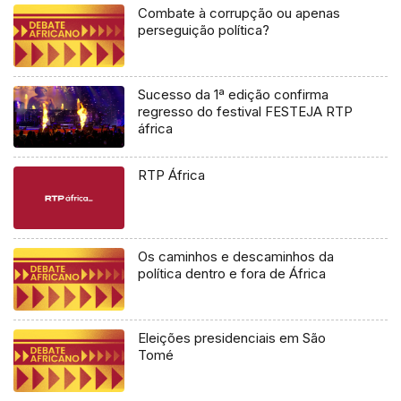
Combate à corrupção ou apenas
perseguição política?
Sucesso da 1ª edição confirma
regresso do festival FESTEJA RTP
áfrica
RTP África
Os caminhos e descaminhos da
política dentro e fora de África
Eleições presidenciais em São
Tomé