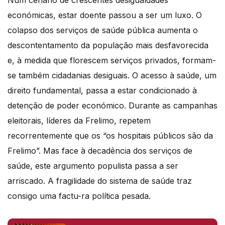
económicas, estar doente passou a ser um luxo. O
colapso dos serviços de saúde pública aumenta o
descontentamento da população mais desfavorecida
e, à medida que florescem serviços privados, formam-
se também cidadanias desiguais. O acesso à saúde, um
direito fundamental, passa a estar condicionado à
detenção de poder económico. Durante as campanhas
eleitorais, líderes da Frelimo, repetem
recorrentemente que os “os hospitais públicos são da
Frelimo”. Mas face à decadência dos serviços de
saúde, este argumento populista passa a ser
arriscado. A fragilidade do sistema de saúde traz
consigo uma factu-ra política pesada.