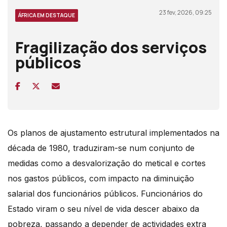
23 fev, 2026, 09:25
ÁFRICA EM DESTAQUE
Fragilização dos serviços
públicos
Os planos de ajustamento estrutural implementados na
década de 1980, traduziram-se num conjunto de
medidas como a desvalorização do metical e cortes
nos gastos públicos, com impacto na diminuição
salarial dos funcionários públicos. Funcionários do
Estado viram o seu nível de vida descer abaixo da
pobreza, passando a depender de actividades extra