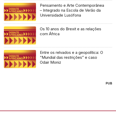
Pensamento e Arte Contemporânea
– Integrado na Escola de Verão da
Universidade Lusófona
Os 10 anos do Brexit e as relações
com África
Entre os relvados e a geopolítica: O
“Mundial das restrições” e caso
Odair Moniz
PUB