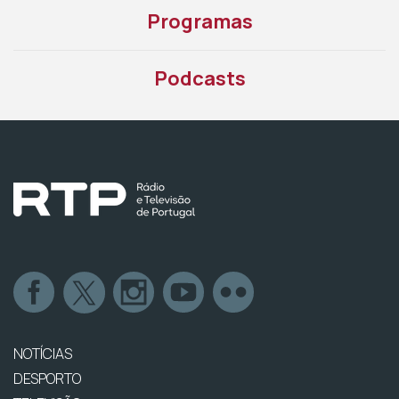
Programas
Podcasts
NOTÍCIAS
DESPORTO