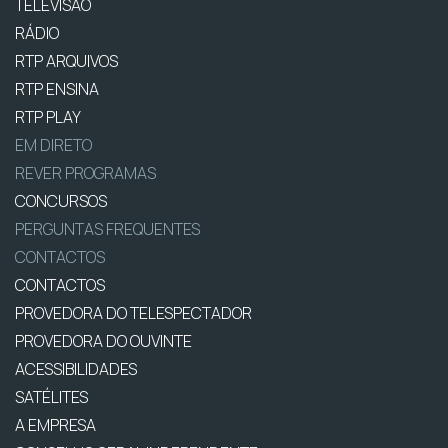
TELEVISÃO
RÁDIO
RTP ARQUIVOS
RTP ENSINA
RTP PLAY
EM DIRETO
REVER PROGRAMAS
CONCURSOS
PERGUNTAS FREQUENTES
CONTACTOS
CONTACTOS
PROVEDORA DO TELESPECTADOR
PROVEDORA DO OUVINTE
ACESSIBILIDADES
SATÉLITES
A EMPRESA