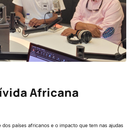
ívida Africana
e dos países africanos e o impacto que tem nas ajudas