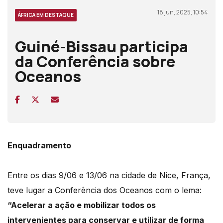
18 jun, 2025, 10:54
ÁFRICA EM DESTAQUE
Guiné-Bissau participa
da Conferência sobre
Oceanos
Enquadramento
Entre os dias 9/06 e 13/06 na cidade de Nice, França,
teve lugar a Conferência dos Oceanos com o lema:
“Acelerar a ação e mobilizar todos os
intervenientes para conservar e utilizar de forma