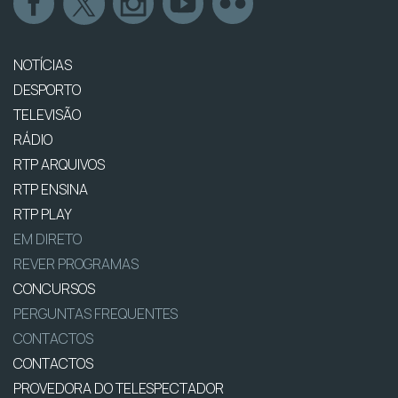
NOTÍCIAS
DESPORTO
TELEVISÃO
RÁDIO
RTP ARQUIVOS
RTP ENSINA
RTP PLAY
EM DIRETO
REVER PROGRAMAS
CONCURSOS
PERGUNTAS FREQUENTES
CONTACTOS
CONTACTOS
PROVEDORA DO TELESPECTADOR