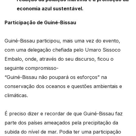
economia azul sustentável.
Participação de Guiné-Bissau
Guiné-Bissau participou, mais uma vez do evento,
com uma delegação chefiada pelo Umaro Sissoco
Embalo, onde, através do seu discurso, ficou o
seguinte compromisso-
“Guiné-Bissau não poupará os esforços” na
conservação dos oceanos e questões ambientais e
climáticas.
É preciso dizer e recordar de que Guiné-Bissau faz
parte dos países ameaçados pela precipitação da
subida do nível de mar. Podia ter uma participação