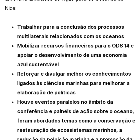
Nice:
Trabalhar para a conclusão dos processos
multilaterais relacionados com os oceanos
Mobilizar recursos financeiros para o ODS 14 e
apoiar o desenvolvimento de uma economia
azul sustentável
Reforçar e divulgar melhor os conhecimentos
ligados às ciências marinhas para melhorar a
elaboração de políticas
Houve eventos paralelos no âmbito da
conferência e painéis de ação sobre o oceano,
foram abordados temas como a conservação e
restauração de ecossistemas marinhos, a
redução da poluição marinha e a promoção da