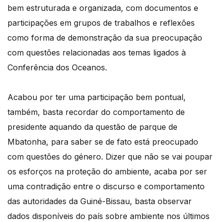
bem estruturada e organizada, com documentos e
participações em grupos de trabalhos e reflexões
como forma de demonstração da sua preocupação
com questões relacionadas aos temas ligados à
Conferência dos Oceanos.
Acabou por ter uma participação bem pontual,
também, basta recordar do comportamento de
presidente aquando da questão de parque de
Mbatonha, para saber se de fato está preocupado
com questões do género. Dizer que não se vai poupar
os esforços na proteção do ambiente, acaba por ser
uma contradição entre o discurso e comportamento
das autoridades da Guiné-Bissau, basta observar
dados disponíveis do país sobre ambiente nos últimos