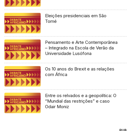
Eleições presidenciais em São
Tomé
Pensamento e Arte Contemporânea
– Integrado na Escola de Verão da
Universidade Lusófona
Os 10 anos do Brexit e as relações
com África
Entre os relvados e a geopolítica: O
“Mundial das restrições” e caso
Odair Moniz
PUB