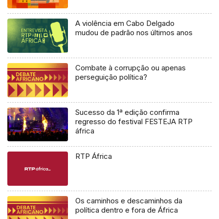
A violência em Cabo Delgado
mudou de padrão nos últimos anos
Combate à corrupção ou apenas
perseguição política?
Sucesso da 1ª edição confirma
regresso do festival FESTEJA RTP
áfrica
RTP África
Os caminhos e descaminhos da
política dentro e fora de África