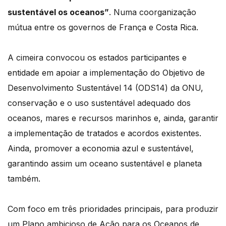
sustentável os oceanos”
. Numa coorganização
mútua entre os governos de França e Costa Rica.
A cimeira convocou os estados participantes e
entidade em apoiar a implementação do Objetivo de
Desenvolvimento Sustentável 14 (ODS14) da ONU,
conservação e o uso sustentável adequado dos
oceanos, mares e recursos marinhos e, ainda, garantir
a implementação de tratados e acordos existentes.
Ainda, promover a economia azul e sustentável,
garantindo assim um oceano sustentável e planeta
também.
Com foco em três prioridades principais, para produzir
um Plano ambicioso de Ação para os Oceanos de