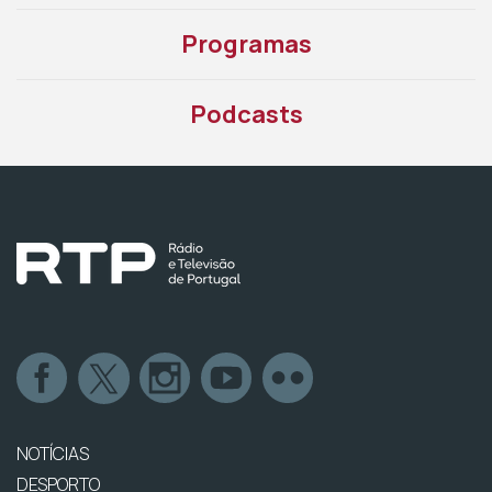
Programas
Podcasts
NOTÍCIAS
DESPORTO