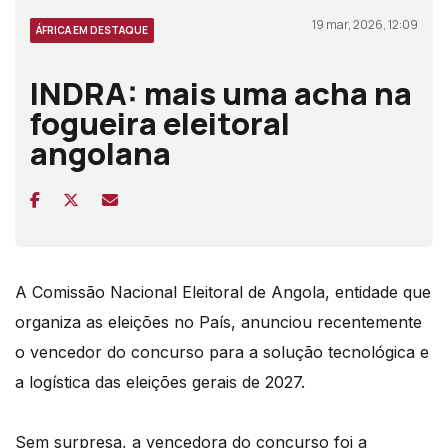
19 mar, 2026, 12:09
ÁFRICA EM DESTAQUE
INDRA: mais uma acha na
fogueira eleitoral
angolana
A Comissão Nacional Eleitoral de Angola, entidade que
organiza as eleições no País, anunciou recentemente
o vencedor do concurso para a solução tecnológica e
a logística das eleições gerais de 2027.
Sem surpresa, a vencedora do concurso foi a