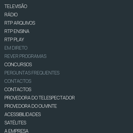
TELEVISÃO
RÁDIO
RTP ARQUIVOS
RTP ENSINA
RTP PLAY
EM DIRETO
REVER PROGRAMAS
CONCURSOS
PERGUNTAS FREQUENTES
CONTACTOS
CONTACTOS
PROVEDORA DO TELESPECTADOR
PROVEDORA DO OUVINTE
ACESSIBILIDADES
SATÉLITES
A EMPRESA