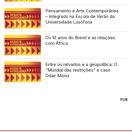
Pensamento e Arte Contemporânea
– Integrado na Escola de Verão da
Universidade Lusófona
Os 10 anos do Brexit e as relações
com África
Entre os relvados e a geopolítica: O
“Mundial das restrições” e caso
Odair Moniz
PUB