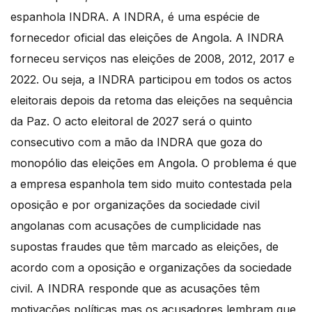
espanhola INDRA. A INDRA, é uma espécie de
fornecedor oficial das eleições de Angola. A INDRA
forneceu serviços nas eleições de 2008, 2012, 2017 e
2022. Ou seja, a INDRA participou em todos os actos
eleitorais depois da retoma das eleições na sequência
da Paz. O acto eleitoral de 2027 será o quinto
consecutivo com a mão da INDRA que goza do
monopólio das eleições em Angola. O problema é que
a empresa espanhola tem sido muito contestada pela
oposição e por organizações da sociedade civil
angolanas com acusações de cumplicidade nas
supostas fraudes que têm marcado as eleições, de
acordo com a oposição e organizações da sociedade
civil. A INDRA responde que as acusações têm
motivações políticas mas os acusadores lembram que