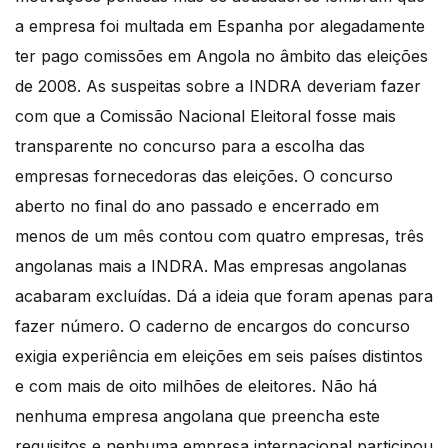
a empresa foi multada em Espanha por alegadamente
ter pago comissões em Angola no âmbito das eleições
de 2008. As suspeitas sobre a INDRA deveriam fazer
com que a Comissão Nacional Eleitoral fosse mais
transparente no concurso para a escolha das
empresas fornecedoras das eleições. O concurso
aberto no final do ano passado e encerrado em
menos de um mês contou com quatro empresas, três
angolanas mais a INDRA. Mas empresas angolanas
acabaram excluídas. Dá a ideia que foram apenas para
fazer número. O caderno de encargos do concurso
exigia experiência em eleições em seis países distintos
e com mais de oito milhões de eleitores. Não há
nenhuma empresa angolana que preencha este
requisitos e nenhuma empresa internacional participou