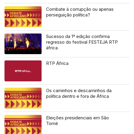
Combate à corrupção ou apenas
perseguição política?
Sucesso da 1ª edição confirma
regresso do festival FESTEJA RTP
áfrica
RTP África
Os caminhos e descaminhos da
política dentro e fora de África
Eleições presidenciais em São
Tomé