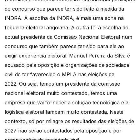
do concurso que parece ter sido feito à medida da
INDRA. A escolha da INDRA, é mais uma acha na
fogueira eleitoral angolana. A outra foi a escolha do
actual presidente da Comissão Nacional Eleitoral num
concurso que também parece ter sido para ele ao
exigir experiência eleitoral. Manuel Pereira da Silva é
acusado pela oposição e organizações da sociedade
civil de ter favorecido o MPLA nas eleições de
2022. Ou seja, temos um presidente da comissão
nacional eleitoral muito contestado, temos uma
empresa que vai fornecer a solução tecnológica e a
logística eleitoral também muito contestada. Neste
contexto, só por milagre os resultados das eleições de
2027 não serão contestados pela oposição e por
organizações da sociedade civil.