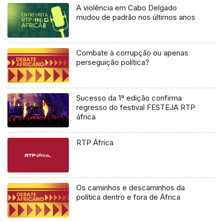
A violência em Cabo Delgado
mudou de padrão nos últimos anos
Combate à corrupção ou apenas
perseguição política?
Sucesso da 1ª edição confirma
regresso do festival FESTEJA RTP
áfrica
RTP África
Os caminhos e descaminhos da
política dentro e fora de África