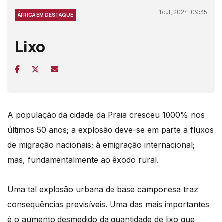
1 out, 2024, 09:35
ÁFRICA EM DESTAQUE
Lixo
A população
da
cidade da Praia cresceu 1000% nos
últimos 50 anos; a explosão deve-se em parte a fluxos
de migração nacionais; à emigração internacional;
mas, fundamentalmente ao êxodo rural.
Uma tal explosão urbana de base camponesa traz
consequências previsíveis. Uma das mais importantes
é o aumento desmedido da quantidade de lixo que