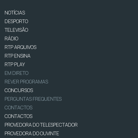
NOTÍCIAS
DESPORTO
TELEVISÃO
RÁDIO
RTP ARQUIVOS
RTP ENSINA
RTP PLAY
EM DIRETO
REVER PROGRAMAS
CONCURSOS
PERGUNTAS FREQUENTES
CONTACTOS
CONTACTOS
PROVEDORA DO TELESPECTADOR
PROVEDORA DO OUVINTE