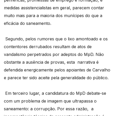
medidas assistencialistas em geral, parecem contar
muito mais para a maioria dos munícipes do que a
eficácia do saneamento.
Segundo, pelos rumores que o lixo amontoado e os
contentores derrubados resultam de atos de
vandalismo perpetrados por adeptos do MpD. Não
obstante a ausência de provas, esta narrativa é
defendida energicamente pelos apoiantes de Carvalho
e parece ter sido aceite pela generalidade do público.
Em terceiro lugar, a candidatura do MpD debate-se
com um problema de imagem que ultrapassa o
saneamento: a corrupção. Por essa razão, a