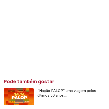
Pode também gostar
“Nação PALOP” uma viagem pelos
últimos 50 anos…