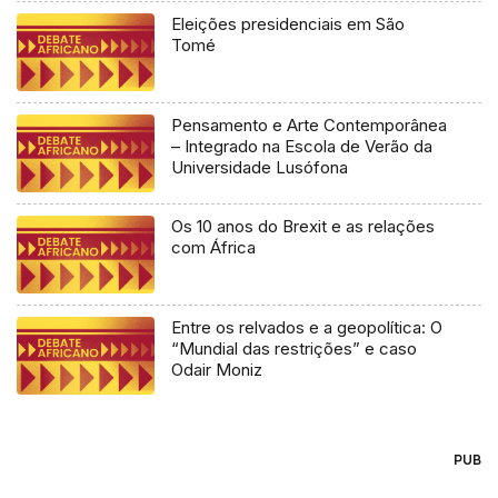
Eleições presidenciais em São
Tomé
Pensamento e Arte Contemporânea
– Integrado na Escola de Verão da
Universidade Lusófona
Os 10 anos do Brexit e as relações
com África
Entre os relvados e a geopolítica: O
“Mundial das restrições” e caso
Odair Moniz
PUB