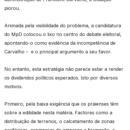
piorou.
Animada pela visibilidade do problema, a candidatura
do MpD colocou o lixo no centro do debate eleitoral,
apontando-o como evidência da incompetência de
Carvalho – e o principal argumento a seu favor.
No entanto, esta estratégia não parece estar a render
os dividendos políticos esperados. Isto por diversos
motivos.
Primeiro, pela baixa exigência que os praienses têm
sobre a edilidade nesta matéria. Factores como a
distribuição de terrenos, o calcetamento de zonas
periféricas, promessas de emprego e formação, e