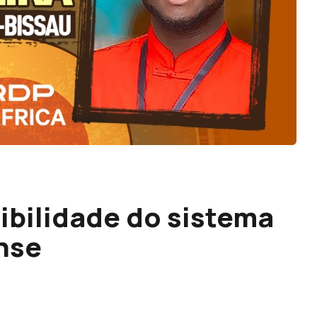
ibilidade do sistema
nse