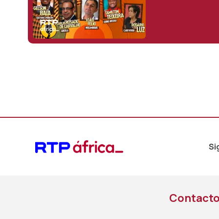
Si
Contact