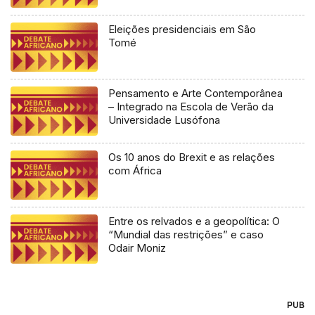
Eleições presidenciais em São
Tomé
Pensamento e Arte Contemporânea
– Integrado na Escola de Verão da
Universidade Lusófona
Os 10 anos do Brexit e as relações
com África
Entre os relvados e a geopolítica: O
“Mundial das restrições” e caso
Odair Moniz
PUB