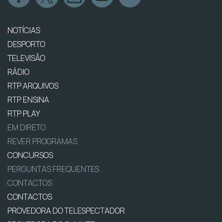
NOTÍCIAS
DESPORTO
TELEVISÃO
RÁDIO
RTP ARQUIVOS
RTP ENSINA
RTP PLAY
EM DIRETO
REVER PROGRAMAS
CONCURSOS
PERGUNTAS FREQUENTES
CONTACTOS
CONTACTOS
PROVEDORA DO TELESPECTADOR