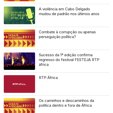
A violência em Cabo Delgado
mudou de padrão nos últimos anos
Combate à corrupção ou apenas
perseguição política?
Sucesso da 1ª edição confirma
regresso do festival FESTEJA RTP
áfrica
RTP África
Os caminhos e descaminhos da
política dentro e fora de África