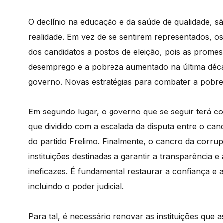
O declínio na educação e da saúde de qualidade, 
realidade. Em vez de se sentirem representados, 
dos candidatos a postos de eleição, pois as prome
desemprego e a pobreza aumentado na última década
governo. Novas estratégias para combater a pobr
Em segundo lugar, o governo que se seguir terá com
que dividido com a escalada da disputa entre o can
do partido Frelimo. Finalmente, o cancro da corrup
instituições destinadas a garantir a transparência e
ineficazes. É fundamental restaurar a confiança e a
incluindo o poder judicial.
Para tal, é necessário renovar as instituições que