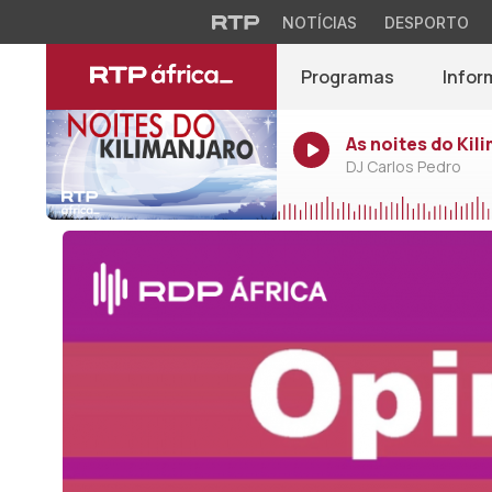
NOTÍCIAS
DESPORTO
Programas
Infor
As noites do Kil
DJ Carlos Pedro