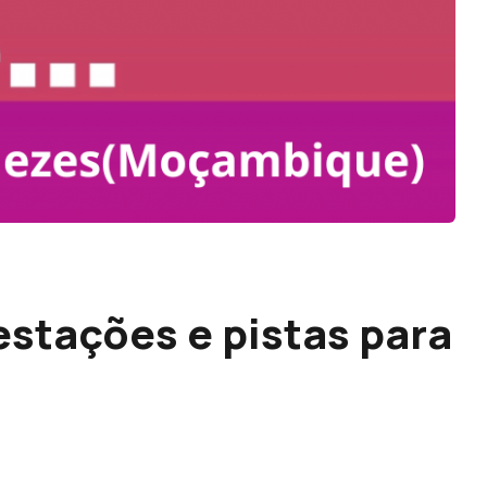
estações e pistas para