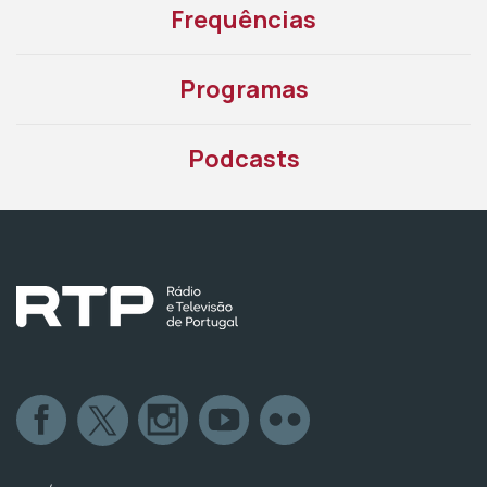
Frequências
Programas
Podcasts