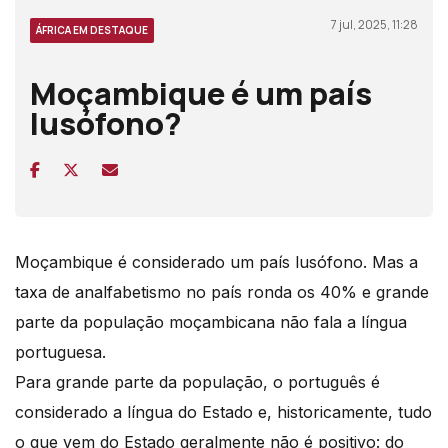
7 jul, 2025, 11:28
ÁFRICA EM DESTAQUE
Moçambique é um país
lusófono?
Moçambique é considerado um país lusófono. Mas a
taxa de analfabetismo no país ronda os 40% e grande
parte da população moçambicana não fala a língua
portuguesa.
Para grande parte da população, o português é
considerado a língua do Estado e, historicamente, tudo
o que vem do Estado geralmente não é positivo: do