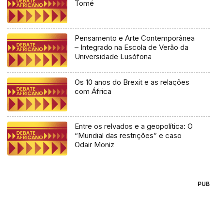
Tomé
Pensamento e Arte Contemporânea
– Integrado na Escola de Verão da
Universidade Lusófona
Os 10 anos do Brexit e as relações
com África
Entre os relvados e a geopolítica: O
“Mundial das restrições” e caso
Odair Moniz
PUB