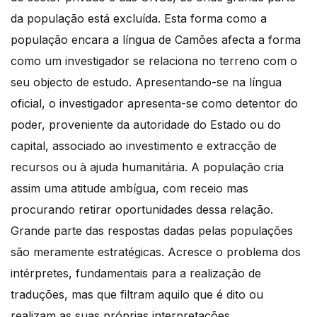
da população está excluída. Esta forma como a
população encara a língua de Camões afecta a forma
como um investigador se relaciona no terreno com o
seu objecto de estudo. Apresentando-se na língua
oficial, o investigador apresenta-se como detentor do
poder, proveniente da autoridade do Estado ou do
capital, associado ao investimento e extracção de
recursos ou à ajuda humanitária. A população cria
assim uma atitude ambígua, com receio mas
procurando retirar oportunidades dessa relação.
Grande parte das respostas dadas pelas populações
são meramente estratégicas. Acresce o problema dos
intérpretes, fundamentais para a realização de
traduções, mas que filtram aquilo que é dito ou
realizam as suas próprias interpretações.