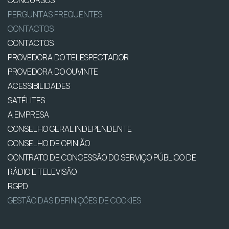
CONCURSOS
PERGUNTAS FREQUENTES
CONTACTOS
CONTACTOS
PROVEDORA DO TELESPECTADOR
PROVEDORA DO OUVINTE
ACESSIBILIDADES
SATÉLITES
A EMPRESA
CONSELHO GERAL INDEPENDENTE
CONSELHO DE OPINIÃO
CONTRATO DE CONCESSÃO DO SERVIÇO PÚBLICO DE
RÁDIO E TELEVISÃO
RGPD
GESTÃO DAS DEFINIÇÕES DE COOKIES