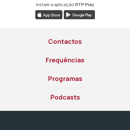
Instale a aplicação
RTP Play
Contactos
Frequências
Programas
Podcasts