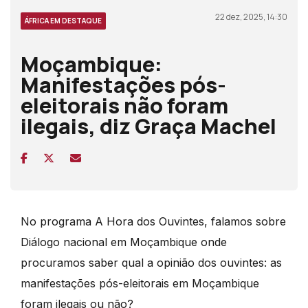
22 dez, 2025, 14:30
ÁFRICA EM DESTAQUE
Moçambique:
Manifestações pós-
eleitorais não foram
ilegais, diz Graça Machel
No programa A Hora dos Ouvintes, falamos sobre
Diálogo nacional em Moçambique onde
procuramos saber qual a opinião dos ouvintes: as
manifestações pós-eleitorais em Moçambique
foram ilegais ou não?