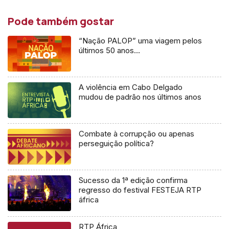
Pode também gostar
“Nação PALOP” uma viagem pelos
últimos 50 anos…
A violência em Cabo Delgado
mudou de padrão nos últimos anos
Combate à corrupção ou apenas
perseguição política?
Sucesso da 1ª edição confirma
regresso do festival FESTEJA RTP
áfrica
RTP África