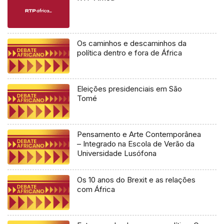
Os caminhos e descaminhos da
política dentro e fora de África
Eleições presidenciais em São
Tomé
Pensamento e Arte Contemporânea
– Integrado na Escola de Verão da
Universidade Lusófona
Os 10 anos do Brexit e as relações
com África