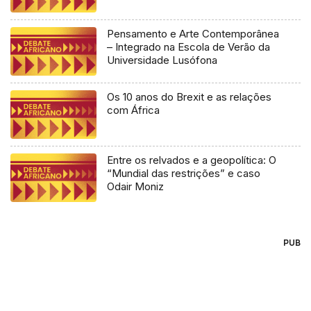
Pensamento e Arte Contemporânea
– Integrado na Escola de Verão da
Universidade Lusófona
Os 10 anos do Brexit e as relações
com África
Entre os relvados e a geopolítica: O
“Mundial das restrições” e caso
Odair Moniz
PUB