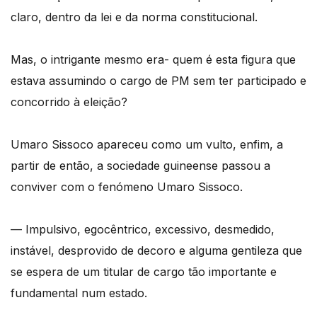
claro, dentro da lei e da norma constitucional.
Mas, o intrigante mesmo era- quem é esta figura que
estava assumindo o cargo de PM sem ter participado e
concorrido à eleição?
Umaro Sissoco apareceu como um vulto, enfim, a
partir de então, a sociedade guineense passou a
conviver com o fenómeno Umaro Sissoco.
— Impulsivo, egocêntrico, excessivo, desmedido,
instável, desprovido de decoro e alguma gentileza que
se espera de um titular de cargo tão importante e
fundamental num estado.