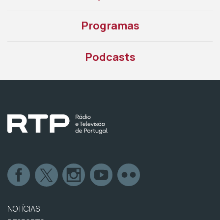
Programas
Podcasts
NOTÍCIAS