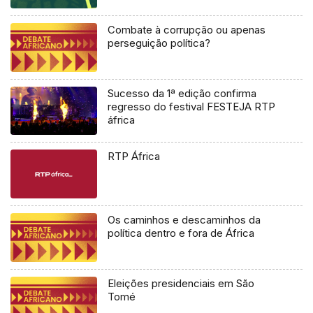
Combate à corrupção ou apenas
perseguição política?
Sucesso da 1ª edição confirma
regresso do festival FESTEJA RTP
áfrica
RTP África
Os caminhos e descaminhos da
política dentro e fora de África
Eleições presidenciais em São
Tomé