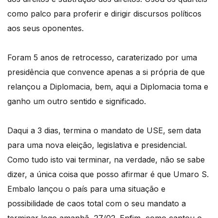
como palco para proferir e dirigir discursos políticos
aos seus oponentes.
Foram 5 anos de retrocesso, caraterizado por uma
presidência que convence apenas a si própria de que
relançou a Diplomacia, bem, aqui a Diplomacia toma e
ganho um outro sentido e significado.
Daqui a 3 dias, termina o mandato de USE, sem data
para uma nova eleição, legislativa e presidencial.
Como tudo isto vai terminar, na verdade, não se sabe
dizer, a única coisa que posso afirmar é que Umaro S.
Embalo lançou o país para uma situação e
possibilidade de caos total com o seu mandato a
terminar logo amanhã, 27/02. Enfim, como cantou o