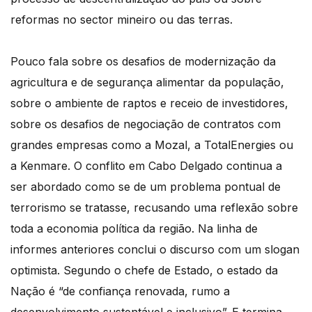
reformas no sector mineiro ou das terras.
Pouco fala sobre os desafios de modernização da
agricultura e de segurança alimentar da população,
sobre o ambiente de raptos e receio de investidores,
sobre os desafios de negociação de contratos com
grandes empresas como a Mozal, a TotalEnergies ou
a Kenmare. O conflito em Cabo Delgado continua a
ser abordado como se de um problema pontual de
terrorismo se tratasse, recusando uma reflexão sobre
toda a economia política da região. Na linha de
informes anteriores conclui o discurso com um slogan
optimista. Segundo o chefe de Estado, o estado da
Nação é “de confiança renovada, rumo a
desenvolvimento sustentável e inclusivo”. E termina