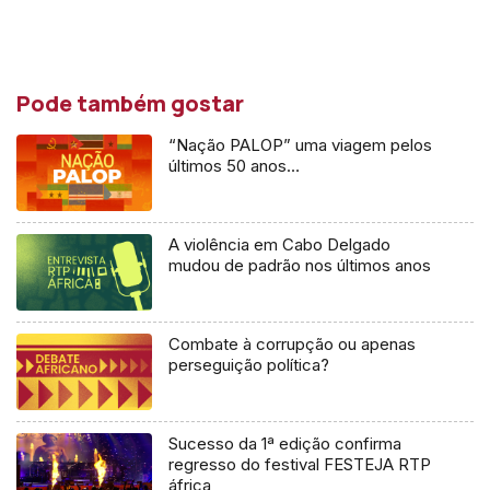
Pode também gostar
“Nação PALOP” uma viagem pelos
últimos 50 anos…
A violência em Cabo Delgado
mudou de padrão nos últimos anos
Combate à corrupção ou apenas
perseguição política?
Sucesso da 1ª edição confirma
regresso do festival FESTEJA RTP
áfrica