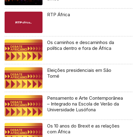
RTP África
Os caminhos e descaminhos da
política dentro e fora de África
Eleições presidenciais em São
Tomé
Pensamento e Arte Contemporânea
– Integrado na Escola de Verão da
Universidade Lusófona
Os 10 anos do Brexit e as relações
com África