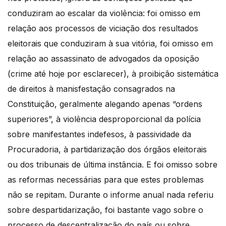
conduziram ao escalar da violência: foi omisso em
relação aos processos de viciação dos resultados
eleitorais que conduziram à sua vitória, foi omisso em
relação ao assassinato de advogados da oposição
(crime até hoje por esclarecer), à proibição sistemática
de direitos à manisfestação consagrados na
Constituição, geralmente alegando apenas “ordens
superiores”, à violência desproporcional da polícia
sobre manifestantes indefesos, à passividade da
Procuradoria, à partidarização dos órgãos eleitorais
ou dos tribunais de última instância. E foi omisso sobre
as reformas necessárias para que estes problemas
não se repitam. Durante o informe anual nada referiu
sobre despartidarização, foi bastante vago sobre o
processo de descentralização do país ou sobre