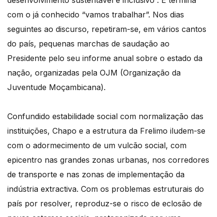
com o já conhecido “vamos trabalhar”. Nos dias
seguintes ao discurso, repetiram-se, em vários cantos
do país, pequenas marchas de saudação ao
Presidente pelo seu informe anual sobre o estado da
nação, organizadas pela OJM (Organização da
Juventude Moçambicana).
Confundido estabilidade social com normalização das
instituições, Chapo e a estrutura da Frelimo iludem-se
com o adormecimento de um vulcão social, com
epicentro nas grandes zonas urbanas, nos corredores
de transporte e nas zonas de implementação da
indústria extractiva. Com os problemas estruturais do
país por resolver, reproduz-se o risco de eclosão de