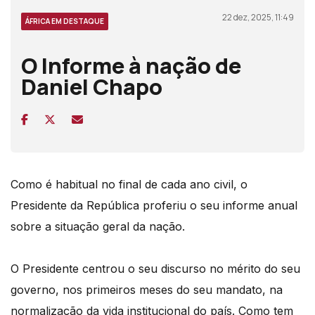
22 dez, 2025, 11:49
ÁFRICA EM DESTAQUE
O Informe à nação de
Daniel Chapo
Como é habitual no final de cada ano civil, o
Presidente da República proferiu o seu informe anual
sobre a situação geral da nação.
O Presidente centrou o seu discurso no mérito do seu
governo, nos primeiros meses do seu mandato, na
normalização da vida institucional do país. Como tem