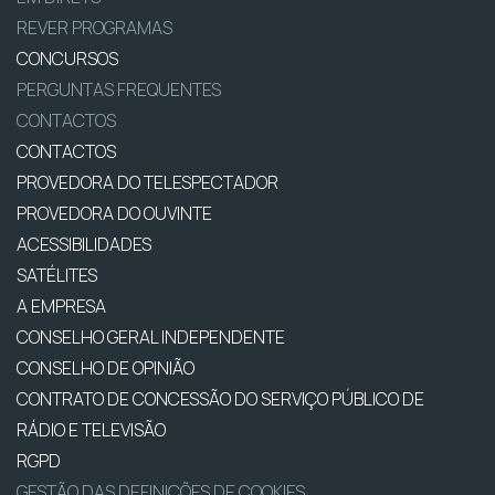
REVER PROGRAMAS
CONCURSOS
PERGUNTAS FREQUENTES
CONTACTOS
CONTACTOS
PROVEDORA DO TELESPECTADOR
PROVEDORA DO OUVINTE
ACESSIBILIDADES
SATÉLITES
A EMPRESA
CONSELHO GERAL INDEPENDENTE
CONSELHO DE OPINIÃO
CONTRATO DE CONCESSÃO DO SERVIÇO PÚBLICO DE
RÁDIO E TELEVISÃO
RGPD
GESTÃO DAS DEFINIÇÕES DE COOKIES