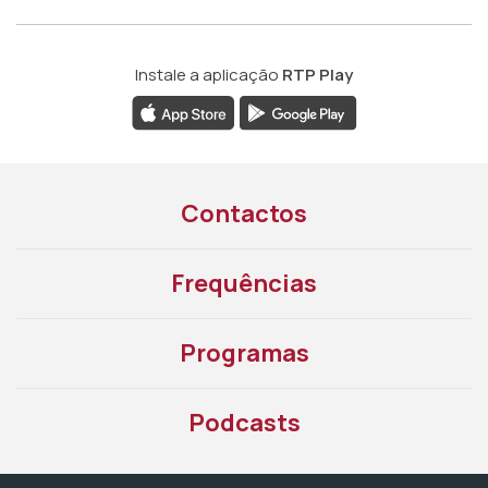
Instale a aplicação
RTP Play
Contactos
Frequências
Programas
Podcasts