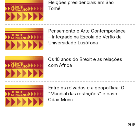
Eleições presidenciais em São
Tomé
Pensamento e Arte Contemporânea
– Integrado na Escola de Verão da
Universidade Lusófona
Os 10 anos do Brexit e as relações
com África
Entre os relvados e a geopolítica: O
“Mundial das restrições” e caso
Odair Moniz
PUB