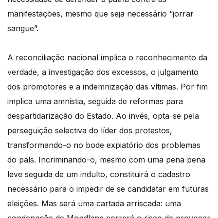
manifestações, mesmo que seja necessário “jorrar
sangue”.
A reconciliação nacional implica o reconhecimento da
verdade, a investigação dos excessos, o julgamento
dos promotores e a indemnização das vítimas. Por fim
implica uma amnistia, seguida de reformas para
despartidarização do Estado. Ao invés, opta-se pela
perseguição selectiva do líder dos protestos,
transformando-o no bode expiatório dos problemas
do país. Incriminando-o, mesmo com uma pena pena
leve seguida de um indulto, constituirá o cadastro
necessário para o impedir de se candidatar em futuras
eleições. Mas será uma cartada arriscada: uma
condenação de Mondlane correrá o risco de provocar