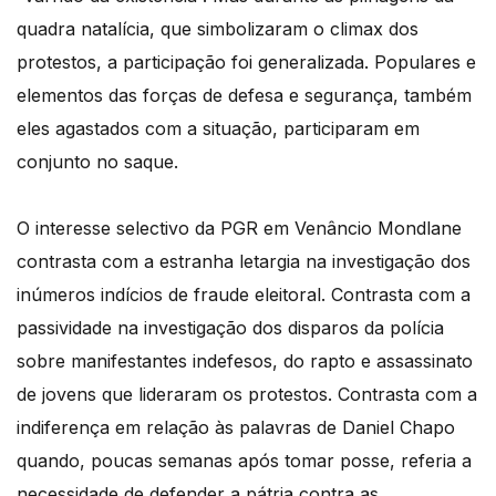
quadra natalícia, que simbolizaram o climax dos
protestos, a participação foi generalizada. Populares e
elementos das forças de defesa e segurança, também
eles agastados com a situação, participaram em
conjunto no saque.
O interesse selectivo da PGR em Venâncio Mondlane
contrasta com a estranha letargia na investigação dos
inúmeros indícios de fraude eleitoral. Contrasta com a
passividade na investigação dos disparos da polícia
sobre manifestantes indefesos, do rapto e assassinato
de jovens que lideraram os protestos. Contrasta com a
indiferença em relação às palavras de Daniel Chapo
quando, poucas semanas após tomar posse, referia a
necessidade de defender a pátria contra as