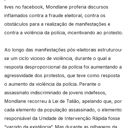
lives no facebook, Mondlane proferia discursos
inflamados contra a fraude eleitoral, contra os
obstáculos para a realização de manifestações e
contra a violência da polícia, incentivando ao protesto.
Ao longo das manifestações pós-eleitorais estruturou-
se um ciclo vicioso de violência, durante o qual a
resposta desproporcional da polícia foi aumentando a
agressividade dos protestos, que teve como resposta
o aumento da violência da polícia. Perante o
assassinato indiscriminado de jovens indefesos,
Mondlane recorreu à Lei de Talião, apelando que, por
cada elemento da população assassinado, o elemento
responsável da Unidade de Intervenção Rápida fosse
“varrido da existência”. Mas durante as pilhagens da