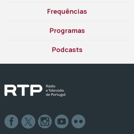
Frequências
Programas
Podcasts