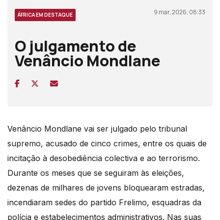
9 mar, 2026, 08:33
ÁFRICA EM DESTAQUE
O julgamento de
Venâncio Mondlane
Venâncio Mondlane vai ser julgado pelo tribunal
supremo, acusado de cinco crimes, entre os quais de
incitação à desobediência colectiva e ao terrorismo.
Durante os meses que se seguiram às eleições,
dezenas de milhares de jovens bloquearam estradas,
incendiaram sedes do partido Frelimo, esquadras da
polícia e estabelecimentos administrativos. Nas suas