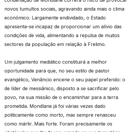
novos tumultos sociais, agravando ainda mais o clima
económico. Largamente endividado, o Estado
apresenta-se incapaz de proporcionar um alívio das
condições de vida, alimentando a repulsa de muitos
sectores da população em relação à Frelimo.
Um julgamento mediático constituirá a melhor
oportunidade para que, no seu estilo de pastor
evangélico, Venâncio encene o seu papel preferido: o
de líder de messiânico, disposto a se sacrificar pelo
povo, na sua missão de o encaminhar para a terra
prometida. Mondlane já foi várias vezes dado
politicamente como morto, mas sempre renasceu
como mártir. Mais forte. Foram precisamente os