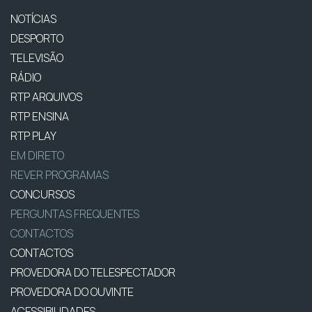
NOTÍCIAS
DESPORTO
TELEVISÃO
RÁDIO
RTP ARQUIVOS
RTP ENSINA
RTP PLAY
EM DIRETO
REVER PROGRAMAS
CONCURSOS
PERGUNTAS FREQUENTES
CONTACTOS
CONTACTOS
PROVEDORA DO TELESPECTADOR
PROVEDORA DO OUVINTE
ACESSIBILIDADES