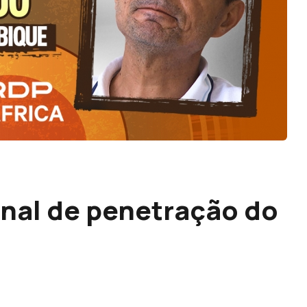
nal de penetração do