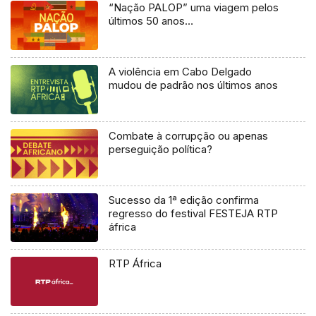
“Nação PALOP” uma viagem pelos
últimos 50 anos…
A violência em Cabo Delgado
mudou de padrão nos últimos anos
Combate à corrupção ou apenas
perseguição política?
Sucesso da 1ª edição confirma
regresso do festival FESTEJA RTP
áfrica
RTP África