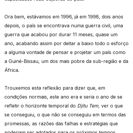
Ora bem, estávamos em 1996, já em 1998, dois anos
depois, o país se encontrava numa guerra civil, uma
guerra que acabou por durar 11 meses, quase um
ano, acabando assim por deitar a baixo todo o esforço
a alguma vontade de pensar e projetar um país como
a Guiné-Bissau, um dos mais pobre da sub-região e da
África.
Trouxemos esta reflexão para dizer que, em
condições normais, este ano era e seria o ano de se
refletir o horizonte temporal do
Djitu Tem,
ver o que
se conseguiu, o que não se conseguiu em termos das
promessas, as razões das falhas e estratégias que
poderiam ser adotados para os próximos tempos.