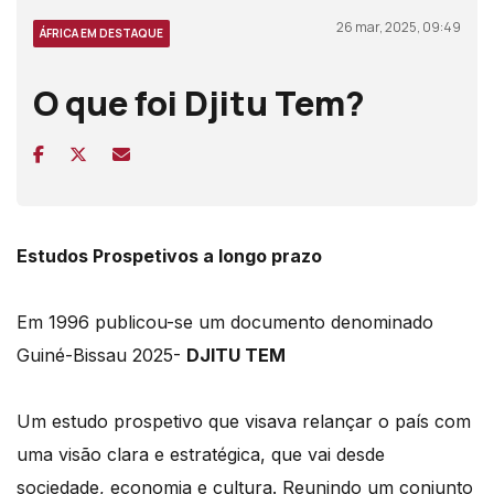
26 mar, 2025, 09:49
ÁFRICA EM DESTAQUE
O que foi Djitu Tem?
Estudos Prospetivos a longo prazo
Em 1996 publicou-se um documento denominado
Guiné-Bissau 2025-
DJITU TEM
Um estudo prospetivo que visava relançar o país com
uma visão clara e estratégica, que vai desde
sociedade, economia e cultura. Reunindo um conjunto