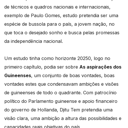
de técnicos e quadros nacionais e internacionais,
exemplo de Paulo Gomes, estudo pretendia ser uma
espécie de bussola para o país, a jovem nação, no
que toca o desejado sonho e busca pelas promessas
da independência nacional.
Um estudo tinha como horizonte 20250, logo no
primeiro capítulo, podia ser sobre
As aspirações dos
Guineenses
, um conjunto de boas vontades, boas
vontades estes que condensavam ambições e visões
de guineenses de todo o quadrante. Com patrocínio
político do Parlamento guineense e apoio financeiro
do governo de Hollanda, Djitu Tem pretendia uma
visão clara, uma ambição a altura das possibilidades e
capacidades reais objetivas do país.