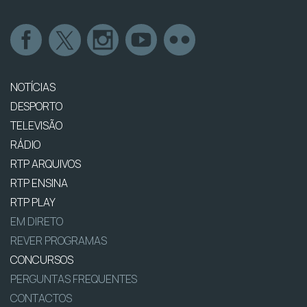
NOTÍCIAS
DESPORTO
TELEVISÃO
RÁDIO
RTP ARQUIVOS
RTP ENSINA
RTP PLAY
EM DIRETO
REVER PROGRAMAS
CONCURSOS
PERGUNTAS FREQUENTES
CONTACTOS