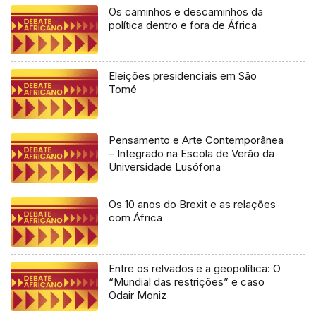
Os caminhos e descaminhos da
política dentro e fora de África
Eleições presidenciais em São
Tomé
Pensamento e Arte Contemporânea
– Integrado na Escola de Verão da
Universidade Lusófona
Os 10 anos do Brexit e as relações
com África
Entre os relvados e a geopolítica: O
“Mundial das restrições” e caso
Odair Moniz