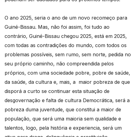
O ano 2025, seria o ano de um novo recomeço para
Guiné-Bissau. Mas, não foi assim, foi tudo ao
contrário, Guiné-Bissau chegou 2025, está em 2025,
com todas as contradições do mundo, com todos os
problemas possíveis, sem rumo, sem norte, pedida no
seu próprio caminho, não compreendida pelos
próprios, com uma sociedade pobre, pobre de saúde,
da saúde, da cultura e, mais, a maior pobreza de que
disporá a curto se continuar esta situação de
desgovernação e falta de cultura Democrática, será a
pobreza duma juventude, que constitui a maior de
população, que será uma maioria sem qualidade e
talentos, logo, pela história e experiencia, será um
ativo para droga, delinquência e prostituição.