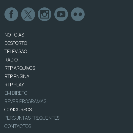
NOTÍCIAS
DESPORTO
TELEVISÃO
RÁDIO
RTP ARQUIVOS
RTP ENSINA
RTP PLAY
EM DIRETO
REVER PROGRAMAS
CONCURSOS
PERGUNTAS FREQUENTES
CONTACTOS