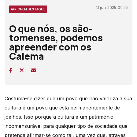
13 jun, 2025, 09:35
ÁFRICA EM DESTAQUE
O que nós, os são-
tomenses, podemos
apreender com os
Calema
Costuma-se dizer que um povo que não valoriza a sua
cultura é um povo que está permanentemente de
joelhos. Isso porque a cultura é um património
incomensurável para qualquer tipo de sociedade que
pretenda afirmar-se como tal, uma vez que, através