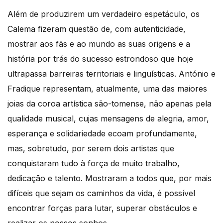
Além de produzirem um verdadeiro espetáculo, os
Calema fizeram questão de, com autenticidade,
mostrar aos fãs e ao mundo as suas origens e a
história por trás do sucesso estrondoso que hoje
ultrapassa barreiras territoriais e linguísticas. António e
Fradique representam, atualmente, uma das maiores
joias da coroa artística são-tomense, não apenas pela
qualidade musical, cujas mensagens de alegria, amor,
esperança e solidariedade ecoam profundamente,
mas, sobretudo, por serem dois artistas que
conquistaram tudo à força de muito trabalho,
dedicação e talento. Mostraram a todos que, por mais
difíceis que sejam os caminhos da vida, é possível
encontrar forças para lutar, superar obstáculos e
realizar os nossos sonhos.