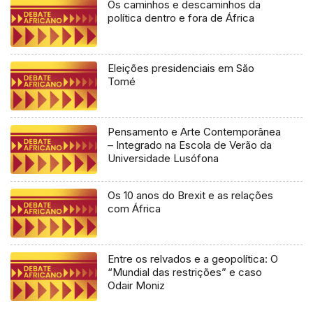
Os caminhos e descaminhos da
política dentro e fora de África
Eleições presidenciais em São
Tomé
Pensamento e Arte Contemporânea
– Integrado na Escola de Verão da
Universidade Lusófona
Os 10 anos do Brexit e as relações
com África
Entre os relvados e a geopolítica: O
“Mundial das restrições” e caso
Odair Moniz