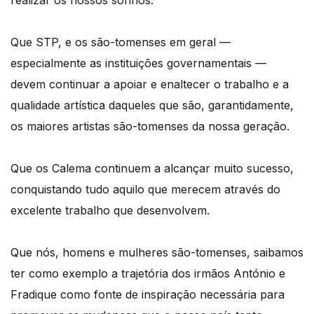
Que STP, e os são-tomenses em geral —
especialmente as instituições governamentais —
devem continuar a apoiar e enaltecer o trabalho e a
qualidade artística daqueles que são, garantidamente,
os maiores artistas são-tomenses da nossa geração.
Que os Calema continuem a alcançar muito sucesso,
conquistando tudo aquilo que merecem através do
excelente trabalho que desenvolvem.
Que nós, homens e mulheres são-tomenses, saibamos
ter como exemplo a trajetória dos irmãos António e
Fradique como fonte de inspiração necessária para