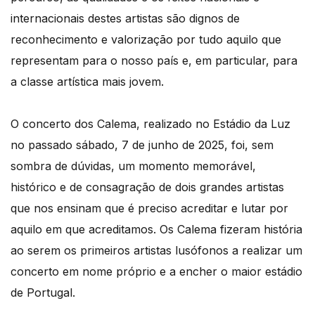
internacionais destes artistas são dignos de
reconhecimento e valorização por tudo aquilo que
representam para o nosso país e, em particular, para
a classe artística mais jovem.
O concerto dos Calema, realizado no Estádio da Luz
no passado sábado, 7 de junho de 2025, foi, sem
sombra de dúvidas, um momento memorável,
histórico e de consagração de dois grandes artistas
que nos ensinam que é preciso acreditar e lutar por
aquilo em que acreditamos. Os Calema fizeram história
ao serem os primeiros artistas lusófonos a realizar um
concerto em nome próprio e a encher o maior estádio
de Portugal.