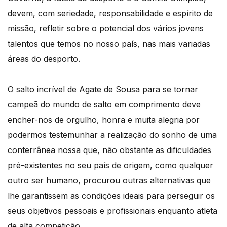
devem, com seriedade, responsabilidade e espírito de
missão, refletir sobre o potencial dos vários jovens
talentos que temos no nosso país, nas mais variadas
áreas do desporto.
O salto incrível de Agate de Sousa para se tornar
campeã do mundo de salto em comprimento deve
encher-nos de orgulho, honra e muita alegria por
podermos testemunhar a realização do sonho de uma
conterrânea nossa que, não obstante as dificuldades
pré-existentes no seu país de origem, como qualquer
outro ser humano, procurou outras alternativas que
lhe garantissem as condições ideais para perseguir os
seus objetivos pessoais e profissionais enquanto atleta
de alta competição.