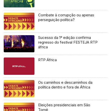
Combate à corrupção ou apenas
perseguição política?
Sucesso da 1ª edição confirma
regresso do festival FESTEJA RTP
áfrica
RTP África
Os caminhos e descaminhos da
política dentro e fora de África
Eleições presidenciais em São
Tomé