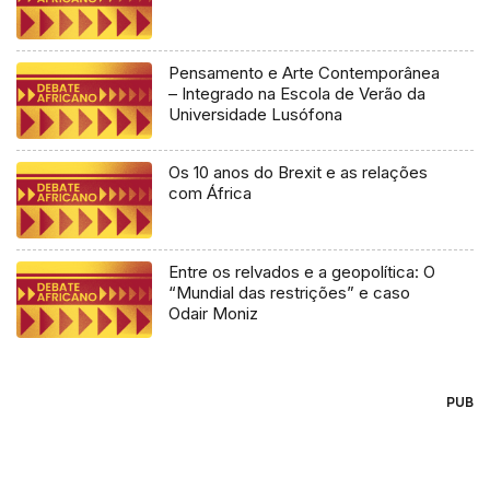
Pensamento e Arte Contemporânea
– Integrado na Escola de Verão da
Universidade Lusófona
Os 10 anos do Brexit e as relações
com África
Entre os relvados e a geopolítica: O
“Mundial das restrições” e caso
Odair Moniz
PUB