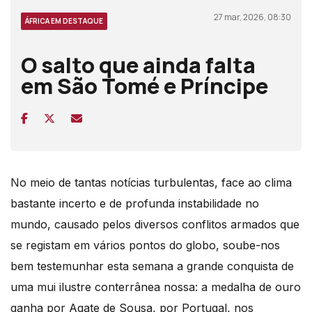
27 mar, 2026, 08:30
ÁFRICA EM DESTAQUE
O salto que ainda falta
em São Tomé e Príncipe
No meio de tantas notícias turbulentas, face ao clima
bastante incerto e de profunda instabilidade no
mundo, causado pelos diversos conflitos armados que
se registam em vários pontos do globo, soube-nos
bem testemunhar esta semana a grande conquista de
uma mui ilustre conterrânea nossa: a medalha de ouro
ganha por Agate de Sousa, por Portugal, nos