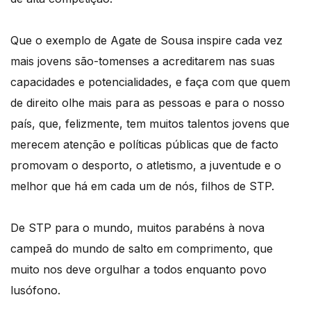
Que o exemplo de Agate de Sousa inspire cada vez
mais jovens são-tomenses a acreditarem nas suas
capacidades e potencialidades, e faça com que quem
de direito olhe mais para as pessoas e para o nosso
país, que, felizmente, tem muitos talentos jovens que
merecem atenção e políticas públicas que de facto
promovam o desporto, o atletismo, a juventude e o
melhor que há em cada um de nós, filhos de STP.
De STP para o mundo, muitos parabéns à nova
campeã do mundo de salto em comprimento, que
muito nos deve orgulhar a todos enquanto povo
lusófono.