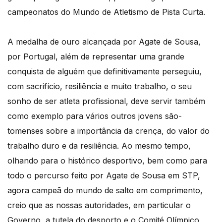
campeonatos do Mundo de Atletismo de Pista Curta.
A medalha de ouro alcançada por Agate de Sousa,
por Portugal, além de representar uma grande
conquista de alguém que definitivamente perseguiu,
com sacrifício, resiliência e muito trabalho, o seu
sonho de ser atleta profissional, deve servir também
como exemplo para vários outros jovens são-
tomenses sobre a importância da crença, do valor do
trabalho duro e da resiliência. Ao mesmo tempo,
olhando para o histórico desportivo, bem como para
todo o percurso feito por Agate de Sousa em STP,
agora campeã do mundo de salto em comprimento,
creio que as nossas autoridades, em particular o
Governo, a tutela do desporto e o Comité Olímpico,