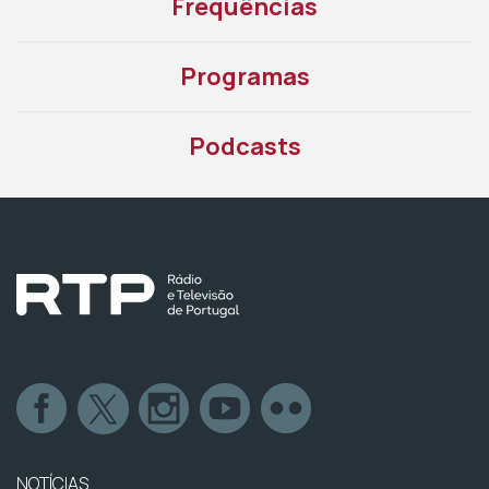
Frequências
Programas
Podcasts
NOTÍCIAS