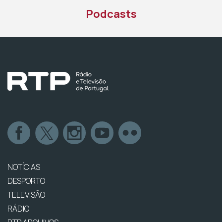
Podcasts
NOTÍCIAS
DESPORTO
TELEVISÃO
RÁDIO