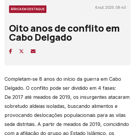
6 out, 2025, 08:40
ÁFRICA EM DESTAQUE
Oito anos de conflito em
Cabo Delgado
Completam-se 8 anos do início da guerra em Cabo
Delgado. O conflito pode ser dividido em 4 fases:
De 2017 até meados de 2019, os insurgentes atacaram
sobretudo aldeias isoladas, buscando alimentos e
provocando deslocações populacionais para as vilas
sede distritais. A partir de meados de 2019, coincidindo
com a afiliação do grupo ao Estado Islâmico, os