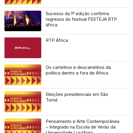
Sucesso da 1ª edição confirma
regresso do festival FESTEJA RTP
áfrica
RTP África
Os caminhos e descaminhos da
política dentro e fora de África
Eleições presidenciais em São
Tomé
Pensamento e Arte Contemporânea
– Integrado na Escola de Verão da
Universidade Lusófona