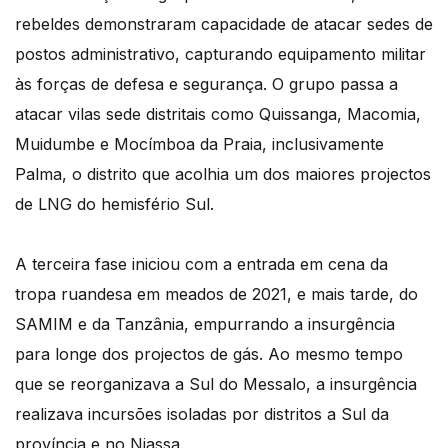
rebeldes demonstraram capacidade de atacar sedes de
postos administrativo, capturando equipamento militar
às forças de defesa e segurança. O grupo passa a
atacar vilas sede distritais como Quissanga, Macomia,
Muidumbe e Mocímboa da Praia, inclusivamente
Palma, o distrito que acolhia um dos maiores projectos
de LNG do hemisfério Sul.
A terceira fase iniciou com a entrada em cena da
tropa ruandesa em meados de 2021, e mais tarde, do
SAMIM e da Tanzânia, empurrando a insurgência
para longe dos projectos de gás. Ao mesmo tempo
que se reorganizava a Sul do Messalo, a insurgência
realizava incursões isoladas por distritos a Sul da
província e no Niassa.