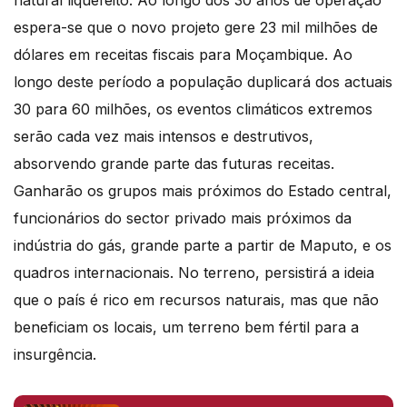
espera-se que o novo projeto gere 23 mil milhões de
dólares em receitas fiscais para Moçambique. Ao
longo deste período a população duplicará dos actuais
30 para 60 milhões, os eventos climáticos extremos
serão cada vez mais intensos e destrutivos,
absorvendo grande parte das futuras receitas.
Ganharão os grupos mais próximos do Estado central,
funcionários do sector privado mais próximos da
indústria do gás, grande parte a partir de Maputo, e os
quadros internacionais. No terreno, persistirá a ideia
que o país é rico em recursos naturais, mas que não
beneficiam os locais, um terreno bem fértil para a
insurgência.