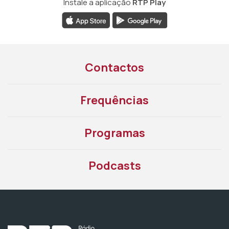
Instale a aplicação
RTP Play
Contactos
Frequências
Programas
Podcasts