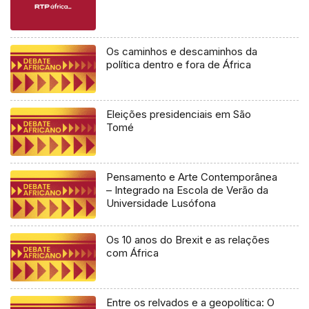
Os caminhos e descaminhos da
política dentro e fora de África
Eleições presidenciais em São
Tomé
Pensamento e Arte Contemporânea
– Integrado na Escola de Verão da
Universidade Lusófona
Os 10 anos do Brexit e as relações
com África
Entre os relvados e a geopolítica: O