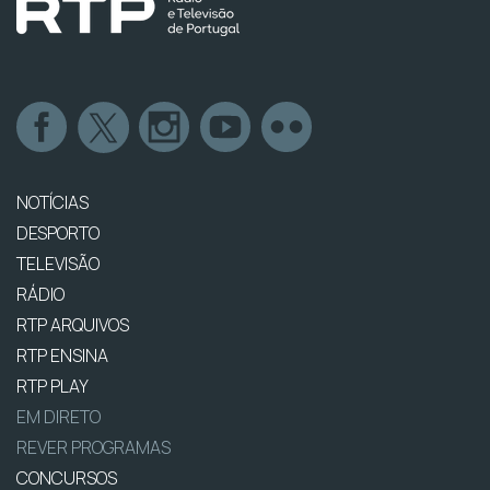
NOTÍCIAS
DESPORTO
TELEVISÃO
RÁDIO
RTP ARQUIVOS
RTP ENSINA
RTP PLAY
EM DIRETO
REVER PROGRAMAS
CONCURSOS