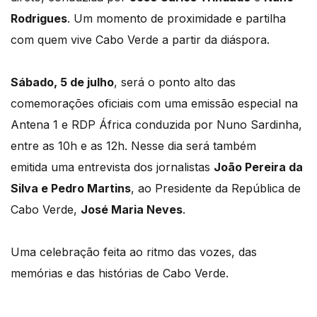
Rodrigues
. Um momento de proximidade e partilha
com quem vive Cabo Verde a partir da diáspora.
Sábado, 5 de julho
, será o ponto alto das
comemorações oficiais com uma emissão especial na
Antena 1 e RDP África conduzida por Nuno Sardinha,
entre as 10h e as 12h. Nesse dia será também
emitida uma entrevista dos jornalistas
João Pereira da
Silva e Pedro Martins
, ao Presidente da República de
Cabo Verde,
José Maria Neves
.
Uma celebração feita ao ritmo das vozes, das
memórias e das histórias de Cabo Verde.