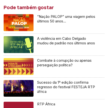
Pode também gostar
“Nação PALOP” uma viagem pelos
últimos 50 anos…
A violência em Cabo Delgado
mudou de padrão nos últimos anos
Combate à corrupção ou apenas
perseguição política?
Sucesso da 1ª edição confirma
regresso do festival FESTEJA RTP
áfrica
RTP África