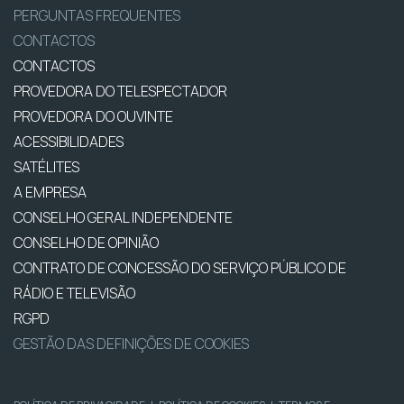
PERGUNTAS FREQUENTES
CONTACTOS
CONTACTOS
PROVEDORA DO TELESPECTADOR
PROVEDORA DO OUVINTE
ACESSIBILIDADES
SATÉLITES
A EMPRESA
CONSELHO GERAL INDEPENDENTE
CONSELHO DE OPINIÃO
CONTRATO DE CONCESSÃO DO SERVIÇO PÚBLICO DE
RÁDIO E TELEVISÃO
RGPD
GESTÃO DAS DEFINIÇÕES DE COOKIES