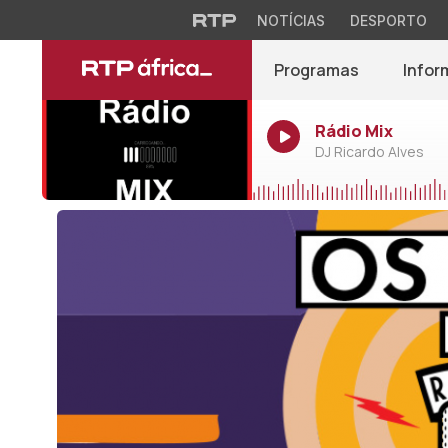
NOTÍCIAS
DESPORTO
Programas
Infor
Rádio Mix
DJ Ricardo Alves