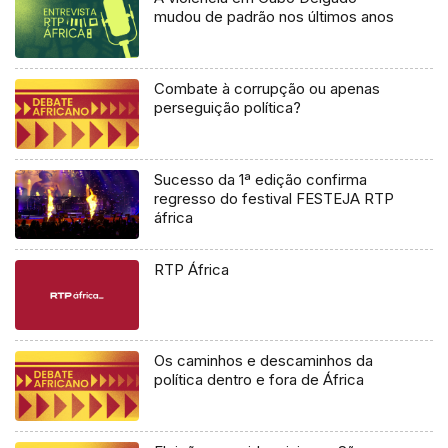
mudou de padrão nos últimos anos
Combate à corrupção ou apenas
perseguição política?
Sucesso da 1ª edição confirma
regresso do festival FESTEJA RTP
áfrica
RTP África
Os caminhos e descaminhos da
política dentro e fora de África