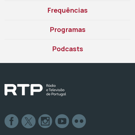
Frequências
Programas
Podcasts