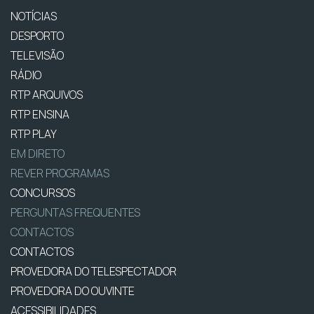
NOTÍCIAS
DESPORTO
TELEVISÃO
RÁDIO
RTP ARQUIVOS
RTP ENSINA
RTP PLAY
EM DIRETO
REVER PROGRAMAS
CONCURSOS
PERGUNTAS FREQUENTES
CONTACTOS
CONTACTOS
PROVEDORA DO TELESPECTADOR
PROVEDORA DO OUVINTE
ACESSIBILIDADES