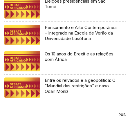
Eleições presidenciais em São
Tomé
Pensamento e Arte Contemporânea
– Integrado na Escola de Verão da
Universidade Lusófona
Os 10 anos do Brexit e as relações
com África
Entre os relvados e a geopolítica: O
“Mundial das restrições” e caso
Odair Moniz
PUB