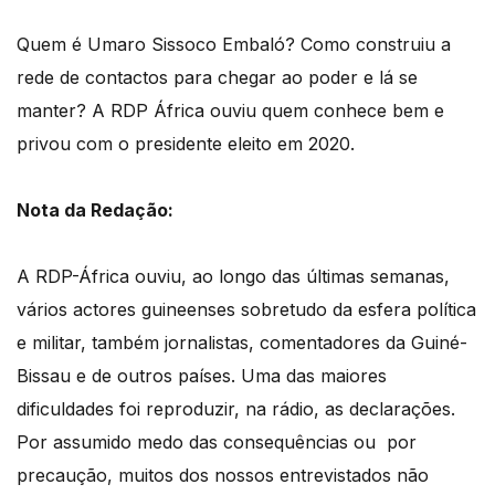
Quem é Umaro Sissoco Embaló? Como construiu a
rede de contactos para chegar ao poder e lá se
manter? A RDP África ouviu quem conhece bem e
privou com o presidente eleito em 2020.
Nota da Redação:
A RDP-África ouviu, ao longo das últimas semanas,
vários actores guineenses sobretudo da esfera política
e militar, também jornalistas, comentadores da Guiné-
Bissau e de outros países. Uma das maiores
dificuldades foi reproduzir, na rádio, as declarações.
Por assumido medo das consequências ou por
precaução, muitos dos nossos entrevistados não