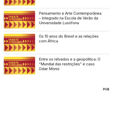
Pensamento e Arte Contemporânea
– Integrado na Escola de Verão da
Universidade Lusófona
Os 10 anos do Brexit e as relações
com África
Entre os relvados e a geopolítica: O
“Mundial das restrições” e caso
Odair Moniz
PUB