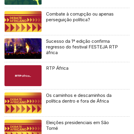
Combate à corrupção ou apenas
perseguição política?
Sucesso da 1ª edição confirma
regresso do festival FESTEJA RTP
áfrica
RTP África
Os caminhos e descaminhos da
política dentro e fora de África
Eleições presidenciais em São
Tomé