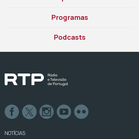
Programas
Podcasts
NOTÍCIAS