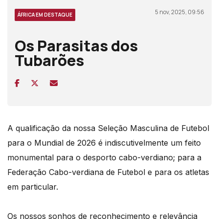
5 nov, 2025, 09:56
ÁFRICA EM DESTAQUE
Os Parasitas dos
Tubarões
A qualifica
ção da nossa Seleção Masculina de Futebol
para o Mundial de 2026
é
indiscutivelmente um feito
monumental para o desporto cabo-verdiano; para a
Federação Cabo-verdiana de Futebol e para os atletas
em particular.
Os nossos sonhos de reconhecimento e relevância