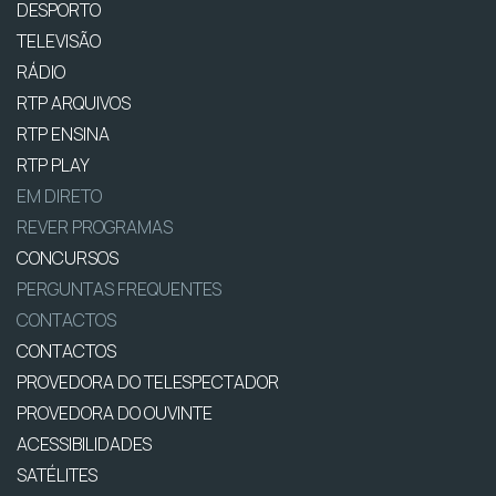
DESPORTO
TELEVISÃO
RÁDIO
RTP ARQUIVOS
RTP ENSINA
RTP PLAY
EM DIRETO
REVER PROGRAMAS
CONCURSOS
PERGUNTAS FREQUENTES
CONTACTOS
CONTACTOS
PROVEDORA DO TELESPECTADOR
PROVEDORA DO OUVINTE
ACESSIBILIDADES
SATÉLITES