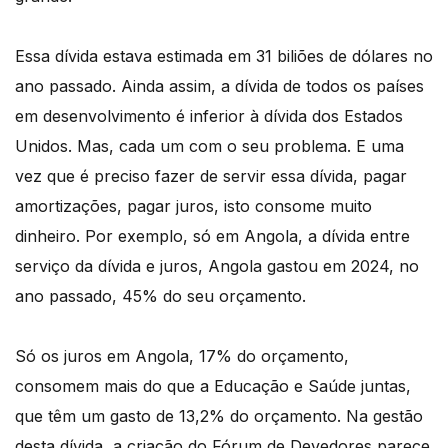
Essa dívida estava estimada em 31 biliões de dólares no
ano passado. Ainda assim, a dívida de todos os países
em desenvolvimento é inferior à dívida dos Estados
Unidos. Mas, cada um com o seu problema. E uma
vez que é preciso fazer de servir essa dívida, pagar
amortizações, pagar juros, isto consome muito
dinheiro. Por exemplo, só em Angola, a dívida entre
serviço da dívida e juros, Angola gastou em 2024, no
ano passado, 45% do seu orçamento.
Só os juros em Angola, 17% do orçamento,
consomem mais do que a Educação e Saúde juntas,
que têm um gasto de 13,2% do orçamento. Na gestão
desta dívida, a criação do Fórum de Devedores parece