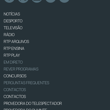
NOTÍCIAS
DESPORTO
TELEVISÃO
RÁDIO
RTP ARQUIVOS
RTP ENSINA
RTP PLAY
EM DIRETO
REVER PROGRAMAS
CONCURSOS
PERGUNTAS FREQUENTES
CONTACTOS
CONTACTOS
PROVEDORA DO TELESPECTADOR