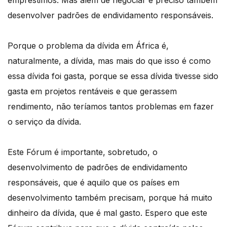
desenvolver padrões de endividamento responsáveis.
Porque o problema da dívida em África é,
naturalmente, a dívida, mas mais do que isso é como
essa dívida foi gasta, porque se essa dívida tivesse sido
gasta em projetos rentáveis e que gerassem
rendimento, não teríamos tantos problemas em fazer
o serviço da dívida.
Este Fórum é importante, sobretudo, o
desenvolvimento de padrões de endividamento
responsáveis, que é aquilo que os países em
desenvolvimento também precisam, porque há muito
dinheiro da dívida, que é mal gasto. Espero que este