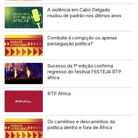
A violência em Cabo Delgado
mudou de padrão nos últimos anos
Combate à corrupção ou apenas
perseguição política?
Sucesso da 1ª edição confirma
regresso do festival FESTEJA RTP
áfrica
RTP África
Os caminhos e descaminhos da
política dentro e fora de África