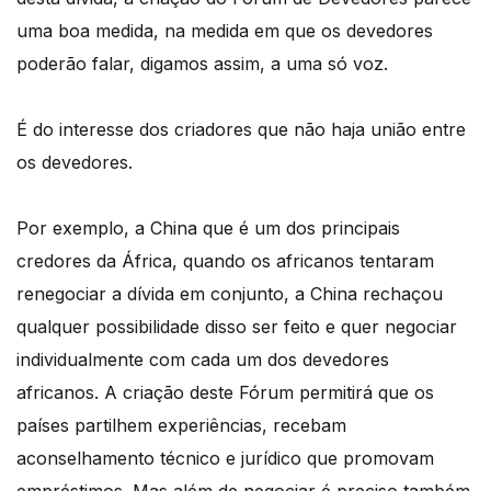
uma boa medida, na medida em que os devedores
poderão falar, digamos assim, a uma só voz.
É do interesse dos criadores que não haja união entre
os devedores.
Por exemplo, a China que é um dos principais
credores da África, quando os africanos tentaram
renegociar a dívida em conjunto, a China rechaçou
qualquer possibilidade disso ser feito e quer negociar
individualmente com cada um dos devedores
africanos. A criação deste Fórum permitirá que os
países partilhem experiências, recebam
aconselhamento técnico e jurídico que promovam
empréstimos. Mas além de negociar é preciso também