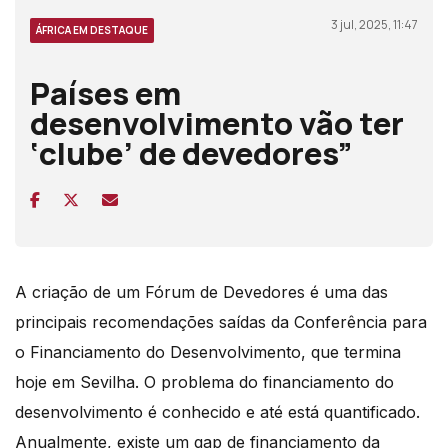
3 jul, 2025, 11:47
ÁFRICA EM DESTAQUE
Países em
desenvolvimento vão ter
‘clube’ de devedores”
A criação de um Fórum de Devedores é uma das
principais recomendações saídas da Conferência para
o Financiamento do Desenvolvimento, que termina
hoje em Sevilha. O problema do financiamento do
desenvolvimento é conhecido e até está quantificado.
Anualmente, existe um gap de financiamento da