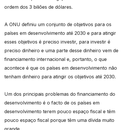
ordem dos 3 biliões de dólares.
A ONU definiu um conjunto de objetivos para os
países em desenvolvimento até 2030 e para atingir
esses objetivos é preciso investir, para investir é
preciso dinheiro e uma parte desse dinheiro vem de
financiamento internacional e, portanto, o que
acontece é que os países em desenvolvimento não
tenham dinheiro para atingir os objetivos até 2030.
Um dos principais problemas do financiamento do
desenvolvimento é o facto de os países em
desenvolvimento terem pouco espaço fiscal e têm
pouco espaço fiscal porque têm uma dívida muito
grande.