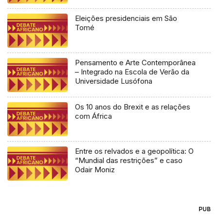
Eleições presidenciais em São
Tomé
Pensamento e Arte Contemporânea
– Integrado na Escola de Verão da
Universidade Lusófona
Os 10 anos do Brexit e as relações
com África
Entre os relvados e a geopolítica: O
“Mundial das restrições” e caso
Odair Moniz
PUB