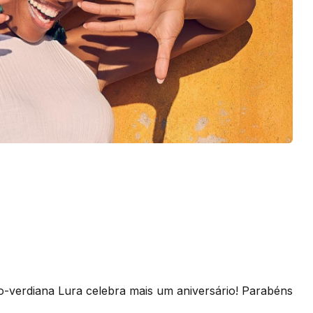
-verdiana Lura celebra mais um aniversário! Parabéns